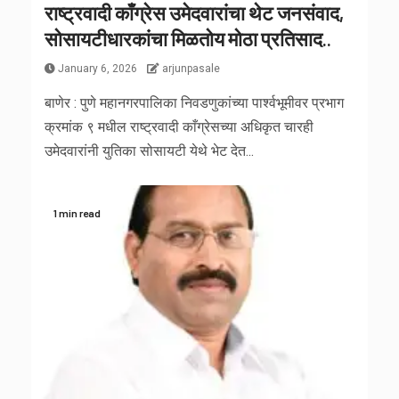
राष्ट्रवादी काँग्रेस उमेदवारांचा थेट जनसंवाद,
सोसायटीधारकांचा मिळतोय मोठा प्रतिसाद..
January 6, 2026
arjunpasale
बाणेर : पुणे महानगरपालिका निवडणुकांच्या पार्श्वभूमीवर प्रभाग
क्रमांक ९ मधील राष्ट्रवादी काँग्रेसच्या अधिकृत चारही
उमेदवारांनी युतिका सोसायटी येथे भेट देत...
1 min read