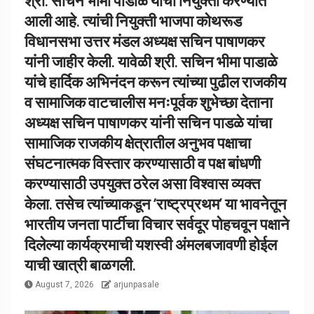
आली आहे. त्यांची नियुक्ती भाजपा कोथरूड
विधानसभा उत्तर मंडल अध्यक्ष सचिन पाषाणकर
यांनी जाहीर केली. यावेळी श्री. सचिन भीमा पाडाळे
यांचे हार्दिक अभिनंदन करून त्यांच्या पुढील राजकीय
व सामाजिक वाटचालीस मनःपूर्वक शुभेच्छा देताना
अध्यक्ष सचिन पाषाणकर यांनी सचिन पाडळे यांचा
सामाजिक राजकीय क्षेत्रातील अनुभव पक्षाचा
संघटनात्मक विस्तार करण्यासाठी व पक्ष बांधणी
करण्यासाठी उपयुक्त ठरेल असा विश्वास व्यक्त
केला. तसेच त्यांच्याकडून ‘राष्ट्रप्रथम’ या भावनेतून
भारतीय जनता पार्टीचा विचार सर्वदूर पोहचवून पक्षाने
दिलेल्या कार्यक्रमाची यशस्वी अंमलबजावणी होईल
याची खात्री बाळगली.
August 7, 2026
arjunpasale