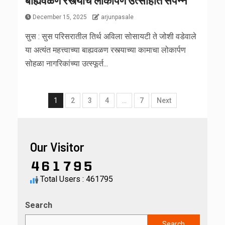
बाह्यवळण रस्त्याचे लोकार्पण उत्साहात संपन्न
December 15, 2025
arjunpasale
सुस : सुस परिसरातील तिर्थ अविला सोसायटी ते जोशी वडेवाले
या अत्यंत महत्त्वाच्या बाह्यवळण रस्त्याच्या कामाचा लोकार्पण
सोहळा नागरिकांच्या उत्स्फूर्त...
1
2
3
4
…
7
Next
Our Visitor
Total Users : 461795
Search
Search