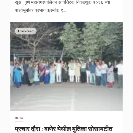
सूस : पुणे महानगरपालिका सार्वत्रिक निवडणूक २०२६ च्या
पार्श्वभूमीवर प्रभाग क्रमांक ९...
1 min read
BLOG
प्रचार दौरा : बाणेर येथील युतिका सोसायटीत