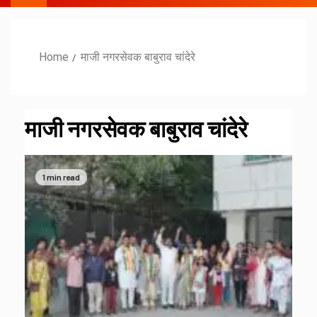
Home
माजी नगरसेवक बाबुराव चांदेरे
माजी नगरसेवक बाबुराव चांदेरे
1 min read