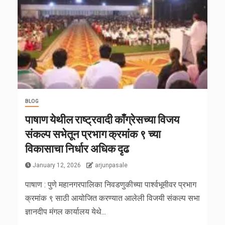
BLOG
पाषाण येथील राष्ट्रवादी काँग्रेसच्या विजय
संकल्प सभेतून प्रभाग क्रमांक ९ च्या
विकासाचा निर्धार अधिक दृढ
January 12, 2026
arjunpasale
पाषाण : पुणे महानगरपालिका निवडणुकीच्या पार्श्वभूमीवर प्रभाग
क्रमांक ९ साठी आयोजित करण्यात आलेली विजयी संकल्प सभा
ज्ञानदीप मंगल कार्यालय येथे...