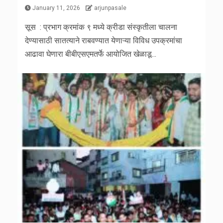
January 11, 2026
arjunpasale
सूस : प्रभाग क्रमांक ९ मध्ये क्रीडा संस्कृतीला चालना
देण्यासाठी सातत्याने राबवण्यात येणाऱ्या विविध उपक्रमांचा
आढावा घेणारा बीबीएसएमतर्फे आयोजित खेळाडू...