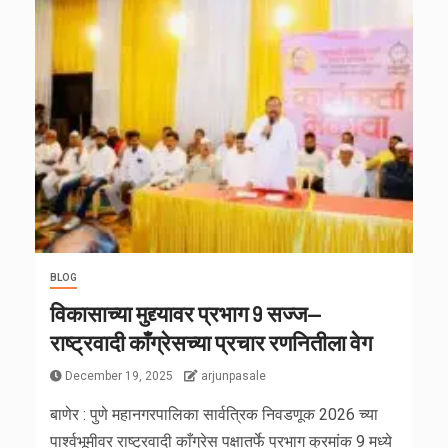
BLOG
विकासाच्या मुद्द्यावर प्रभाग 9 सज्ज—
राष्ट्रवादी काँग्रेसच्या प्रचार रणनितीला वेग
December 19, 2025
arjunpasale
बाणेर : पुणे महानगरपालिका सार्वत्रिक निवडणूक 2026 च्या
पार्श्वभूमीवर राष्ट्रवादी काँग्रेस पक्षातर्फे प्रभाग क्रमांक 9 मध्ये