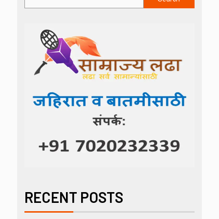
RECENT POSTS