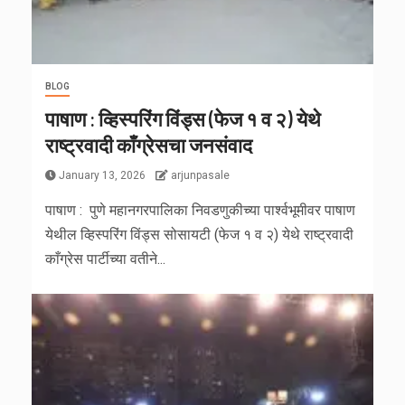
BLOG
पाषाण : व्हिस्परिंग विंड्स (फेज १ व २) येथे
राष्ट्रवादी काँग्रेसचा जनसंवाद
January 13, 2026
arjunpasale
पाषाण : पुणे महानगरपालिका निवडणुकीच्या पार्श्वभूमीवर पाषाण
येथील व्हिस्परिंग विंड्स सोसायटी (फेज १ व २) येथे राष्ट्रवादी
काँग्रेस पार्टीच्या वतीने...