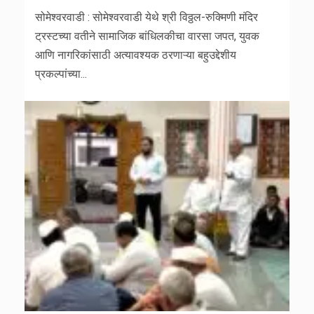
सोमेश्वरवाडी : सोमेश्वरवाडी येथे श्री विठ्ठल-रुक्मिणी मंदिर
ट्रस्टच्या वतीने सामाजिक बांधिलकीचा वारसा जपत, युवक
आणि नागरिकांसाठी अत्यावश्यक ठरणाऱ्या बहुउद्देशीय
प्रकल्पांच्या...