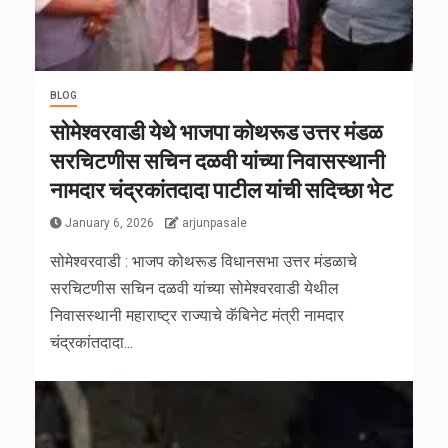
BLOG
सोमेश्वरवाडी येथे भाजपा कोथरूड उत्तर मंडळ
सरचिटणीस सचिन दळवी यांच्या निवासस्थानी
नामदार चंद्रकांतदादा पाटील यांची सदिच्छा भेट
January 6, 2026
arjunpasale
सोमेश्वरवाडी : भाजप कोथरूड विधानसभा उत्तर मंडळाचे
सरचिटणीस सचिन दळवी यांच्या सोमेश्वरवाडी येथील
निवासस्थानी महाराष्ट्र राज्याचे कॅबिनेट मंत्री नामदार
चंद्रकांतदादा...