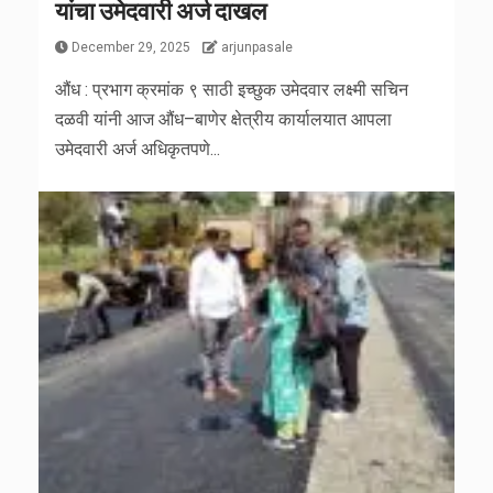
यांचा उमेदवारी अर्ज दाखल
December 29, 2025
arjunpasale
औंध : प्रभाग क्रमांक ९ साठी इच्छुक उमेदवार लक्ष्मी सचिन
दळवी यांनी आज औंध–बाणेर क्षेत्रीय कार्यालयात आपला
उमेदवारी अर्ज अधिकृतपणे...