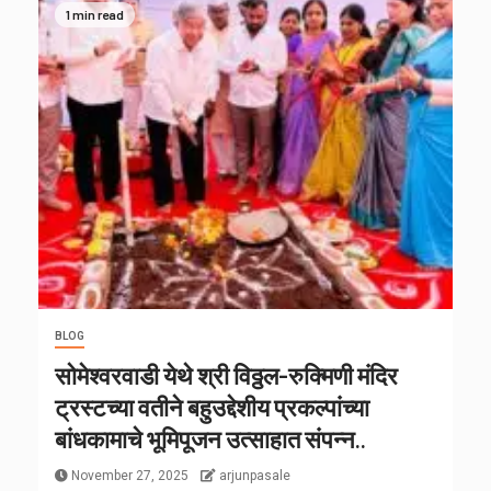
1 min read
BLOG
सोमेश्वरवाडी येथे श्री विठ्ठल-रुक्मिणी मंदिर
ट्रस्टच्या वतीने बहुउद्देशीय प्रकल्पांच्या
बांधकामाचे भूमिपूजन उत्साहात संपन्न..
November 27, 2025
arjunpasale