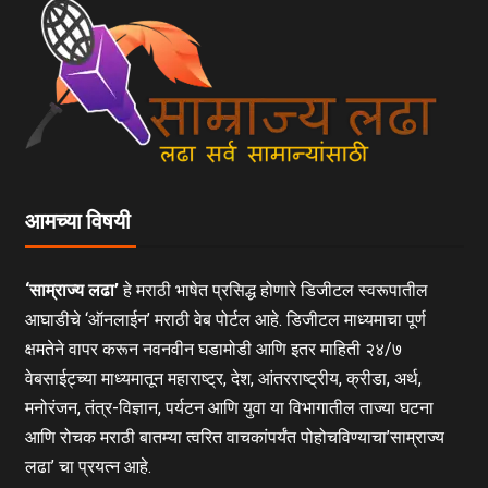
आमच्या विषयी
‘साम्राज्य लढा’
हे मराठी भाषेत प्रसिद्ध होणारे डिजीटल स्वरूपातील
आघाडीचे ‘ऑनलाईन’ मराठी वेब पोर्टल आहे. डिजीटल माध्यमाचा पूर्ण
क्षमतेने वापर करून नवनवीन घडामोडी आणि इतर माहिती २४/७
वेबसाईट्च्या माध्यमातून महाराष्ट्र, देश, आंतरराष्ट्रीय, क्रीडा, अर्थ,
मनोरंजन, तंत्र-विज्ञान, पर्यटन आणि युवा या विभागातील ताज्या घटना
आणि रोचक मराठी बातम्या त्वरित वाचकांपर्यंत पोहोचविण्याचा’साम्राज्य
लढा’ चा प्रयत्न आहे.