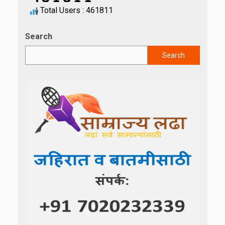
Total Users : 461811
Search
Search