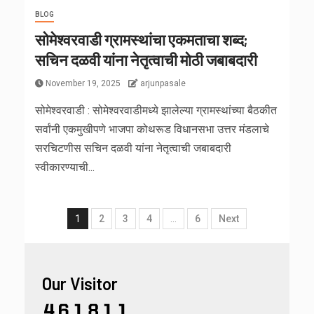
BLOG
सोमेश्वरवाडी ग्रामस्थांचा एकमताचा शब्द;
सचिन दळवी यांना नेतृत्वाची मोठी जबाबदारी
November 19, 2025
arjunpasale
सोमेश्वरवाडी : सोमेश्वरवाडीमध्ये झालेल्या ग्रामस्थांच्या बैठकीत
सर्वांनी एकमुखीपणे भाजपा कोथरूड विधानसभा उत्तर मंडलाचे
सरचिटणीस सचिन दळवी यांना नेतृत्वाची जबाबदारी
स्वीकारण्याची...
1
2
3
4
…
6
Next
Our Visitor