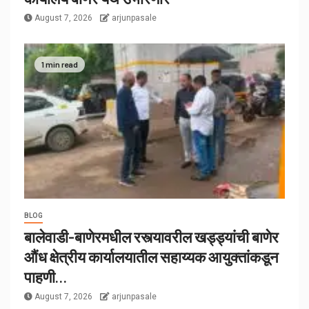
August 7, 2026
arjunpasale
1 min read
BLOG
बालेवाडी-बाणेरमधील रस्त्यावरील खड्ड्यांची बाणेर
औंध क्षेत्रीय कार्यालयातील सहाय्यक आयुक्तांकडून
पाहणी…
August 7, 2026
arjunpasale