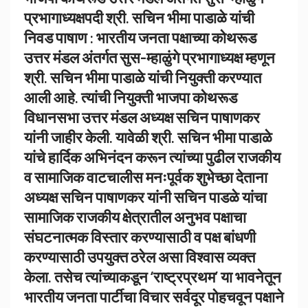
प्रभागाध्यक्षपदी श्री. सचिन भीमा पाडाळे यांची
निवड पाषाण : भारतीय जनता पक्षाच्या कोथरूड
उत्तर मंडल अंतर्गत सुस-म्हाळुंगे प्रभागाध्यक्ष म्हणून
श्री. सचिन भीमा पाडाळे यांची नियुक्ती करण्यात
आली आहे. त्यांची नियुक्ती भाजपा कोथरूड
विधानसभा उत्तर मंडल अध्यक्ष सचिन पाषाणकर
यांनी जाहीर केली. यावेळी श्री. सचिन भीमा पाडाळे
यांचे हार्दिक अभिनंदन करून त्यांच्या पुढील राजकीय
व सामाजिक वाटचालीस मनःपूर्वक शुभेच्छा देताना
अध्यक्ष सचिन पाषाणकर यांनी सचिन पाडळे यांचा
सामाजिक राजकीय क्षेत्रातील अनुभव पक्षाचा
संघटनात्मक विस्तार करण्यासाठी व पक्ष बांधणी
करण्यासाठी उपयुक्त ठरेल असा विश्वास व्यक्त
केला. तसेच त्यांच्याकडून ‘राष्ट्रप्रथम’ या भावनेतून
भारतीय जनता पार्टीचा विचार सर्वदूर पोहचवून पक्षाने