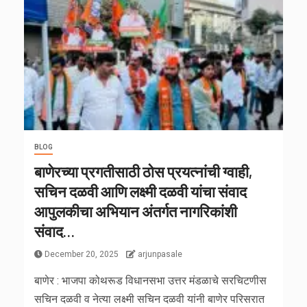
BLOG
बाणेरच्या प्रगतीसाठी ठोस प्रयत्नांची ग्वाही,
सचिन दळवी आणि लक्ष्मी दळवी यांचा संवाद
आपुलकीचा अभियान अंतर्गत नागरिकांशी
संवाद…
December 20, 2025
arjunpasale
बाणेर : भाजपा कोथरूड विधानसभा उत्तर मंडळाचे सरचिटणीस
सचिन दळवी व नेत्या लक्ष्मी सचिन दळवी यांनी बाणेर परिसरात