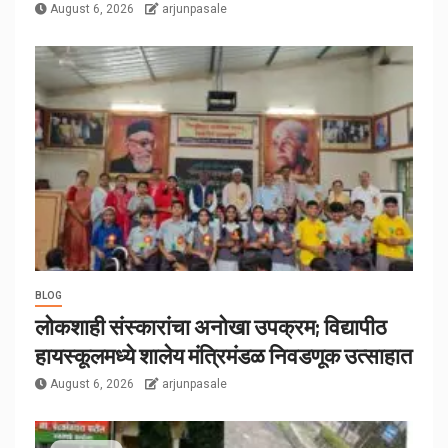
August 6, 2026
arjunpasale
BLOG
लोकशाही संस्कारांचा अनोखा उपक्रम; विद्यापीठ
हायस्कूलमध्ये शालेय मंत्रिमंडळ निवडणूक उत्साहात
August 6, 2026
arjunpasale