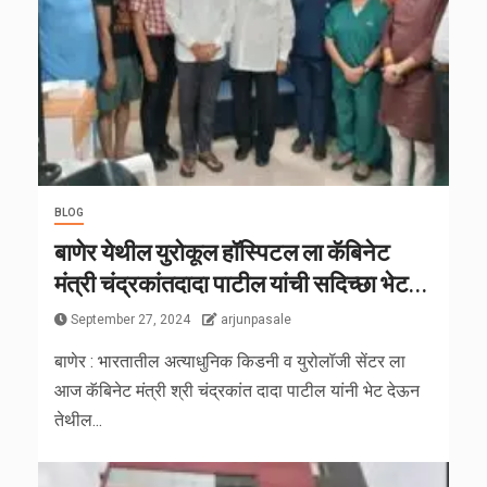
BLOG
बाणेर येथील युरोकूल हॉस्पिटल ला कॅबिनेट
मंत्री चंद्रकांतदादा पाटील यांची सदिच्छा भेट…
September 27, 2024
arjunpasale
बाणेर : भारतातील अत्याधुनिक किडनी व युरोलॉजी सेंटर ला
आज कॅबिनेट मंत्री श्री चंद्रकांत दादा पाटील यांनी भेट देऊन
तेथील...