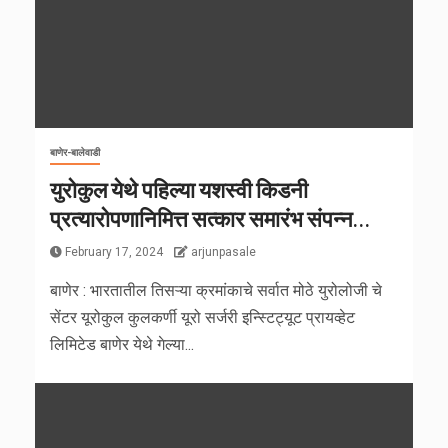
बाणेर-बालेवाडी
युरोकुल येथे पहिल्या यशस्वी किडनी
प्रत्यारोपणानिमित्त सत्कार समारंभ संपन्न…
February 17, 2024
arjunpasale
बाणेर : भारतातील तिसऱ्या क्रमांकाचे सर्वात मोठे युरोलोजी चे
सेंटर यूरोकुल कुलकर्णी यूरो सर्जरी इन्स्टिट्यूट प्रायव्हेट
लिमिटेड बाणेर येथे गेल्या...