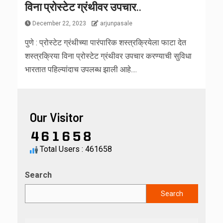
विना प्रोस्टेट ग्रंथीवर उपचार..
December 22, 2023
arjunpasale
पुणे : प्रोस्टेट ग्रंथीच्या पारंपारिक शस्त्रक्रियेला फाटा देत
शस्त्रक्रिया विना प्रोस्टेट ग्रंथीवर उपचार करण्याची सुविधा
भारतात पहिल्यांदाच उपलब्ध झाली आहे....
Our Visitor
Total Users : 461658
Search
Search