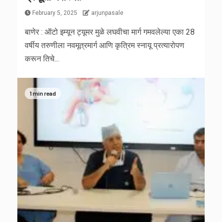
February 5, 2025
arjunpasale
बाणेर : ऑटो इम्यून ट्यूमर मुळे लघवीचा मार्ग गमवलेल्या एका 28
वर्षीय तरुणीला नवमूत्रमार्ग आणि कृत्रिम स्नायू प्रत्यारोपण
करून तिचे...
1 min read