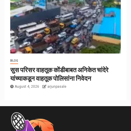
BLOG
सुस परिसर वाहतूक कोंडीबाबत अनिकेत चांदेरे
यांच्याकडून वाहतूक पोलिसांना निवेदन
August 4, 2026
arjunpasale