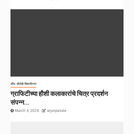
औंध- बोपोडी-शिवाजीनगर
ग्राफिटीच्या हौशी कलाकारांचे चित्र प्रदर्शन
संपन्न…
March 4, 2024
arjunpasale