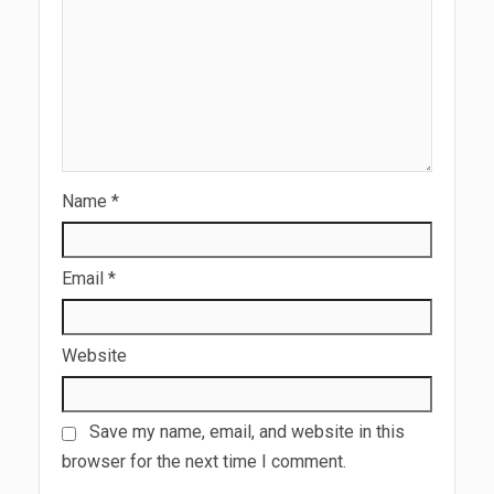
Name
*
Email
*
Website
Save my name, email, and website in this
browser for the next time I comment.