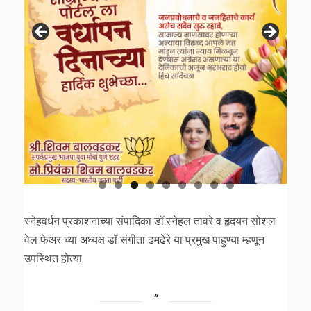
स्नेहवर्धन प्रकाशनाच्या संपादिका डॉ.स्नेहल तावरे व हृदयन सोशल
वेल फेअर च्या अध्यक्ष डॉ संगीता ढमढेरे या प्रमुख पाहुण्या म्हणून
उपस्थित होत्या.