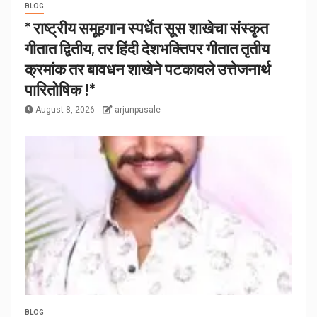
BLOG
* राष्ट्रीय समूहगान स्पर्धेत सूस शाखेचा संस्कृत
गीतात द्वितीय, तर हिंदी देशभक्तिपर गीतात तृतीय
क्रमांक तर बावधन शाखेने पटकावले उत्तेजनार्थ
पारितोषिक !*
August 8, 2026
arjunpasale
BLOG