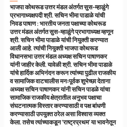
भाजपा कोथरूड उत्तर मंडल अंतर्गत सुस-म्हाळुंगे
प्रभागाध्यक्षपदी श्री. सचिन भीमा पाडाळे यांची
निवड पाषाण : भारतीय जनता पक्षाच्या कोथरूड
उत्तर मंडल अंतर्गत सुस-म्हाळुंगे प्रभागाध्यक्ष म्हणून
श्री. सचिन भीमा पाडाळे यांची नियुक्ती करण्यात
आली आहे. त्यांची नियुक्ती भाजपा कोथरूड
विधानसभा उत्तर मंडल अध्यक्ष सचिन पाषाणकर
यांनी जाहीर केली. यावेळी श्री. सचिन भीमा पाडाळे
यांचे हार्दिक अभिनंदन करून त्यांच्या पुढील राजकीय
व सामाजिक वाटचालीस मनःपूर्वक शुभेच्छा देताना
अध्यक्ष सचिन पाषाणकर यांनी सचिन पाडळे यांचा
सामाजिक राजकीय क्षेत्रातील अनुभव पक्षाचा
संघटनात्मक विस्तार करण्यासाठी व पक्ष बांधणी
करण्यासाठी उपयुक्त ठरेल असा विश्वास व्यक्त
केला. तसेच त्यांच्याकडून ‘राष्ट्रप्रथम’ या भावनेतून