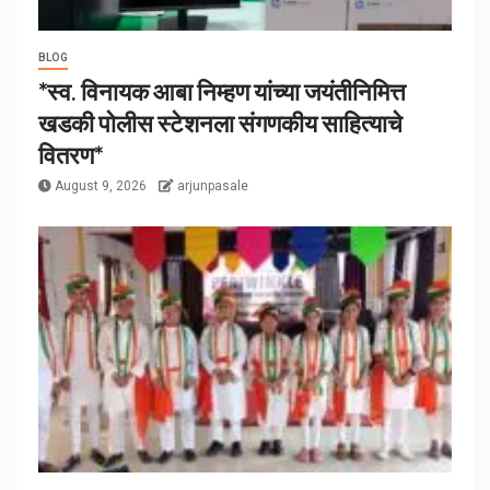
BLOG
*स्व. विनायक आबा निम्हण यांच्या जयंतीनिमित्त
खडकी पोलीस स्टेशनला संगणकीय साहित्याचे
वितरण*
August 9, 2026
arjunpasale