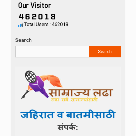
Our Visitor
Total Users : 462018
Search
Search