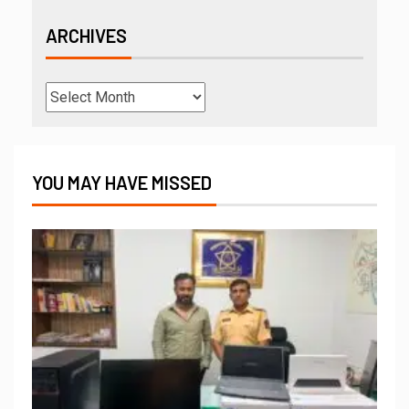
ARCHIVES
YOU MAY HAVE MISSED