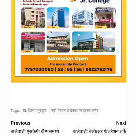
डॉ. दिलीप मुरकुटे
श्री भैरवनाथ देवस्थान ट्रस्ट बाणेर
Tags:
Previous
Next
बालेवाडी एसकेपी कॅम्पसमध्ये
बालेवाडी वेल्फेअर फेडरेशन तर्फे