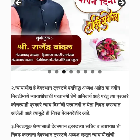
२.न्यायाधीश हे देवस्थान ट्रस्टचे पदसिद्ध अध्यक्ष आहेत या नवीन
निवडीमध्ये न्यायाधीशांची परवानगी घेणे अनिवार्य आहे परंतु त्या प्रकारे
कोणत्याही प्रकारे न्याय दिशांची परवानगी न घेता निवड करण्यात
आलेली आहे त्यामुळे ही निवड बेकायदेशीर आहे.
३.निवडणूक घेण्यासाठी देवस्थान ट्रस्टच्या सचिव व उपाध्यक्ष ची
निवड करताना देवस्थान ट्रस्टचे अध्यक्ष म्हणून न्यायाधीशांची