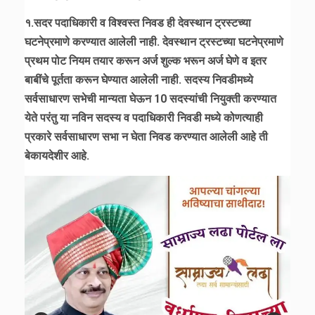
१.सदर पदाधिकारी व विश्वस्त निवड ही देवस्थान ट्रस्टच्या
घटनेप्रमाणे करण्यात आलेली नाही. देवस्थान ट्रस्टच्या घटनेप्रमाणे
प्रथम पोट नियम तयार करून अर्ज शुल्क भरून अर्ज घेणे व इतर
बाबींचे पूर्तता करून घेण्यात आलेली नाही. सदस्य निवडीमध्ये
सर्वसाधारण सभेची मान्यता घेऊन 10 सदस्यांची नियुक्ती करण्यात
येते परंतु या नविन सदस्य व पदाधिकारी निवडी मध्ये कोणत्याही
प्रकारे सर्वसाधारण सभा न घेता निवड करण्यात आलेली आहे ती
बेकायदेशीर आहे.