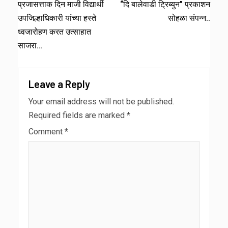
प्रजासत्ताक दिन माजी विद्यार्थी
“दि बालेवाडी ट्रिब्युन” प्रकाशन
उपजिल्हाधिकारी यांच्या हस्ते
सोहळा संपन्न..
ध्वजारोहण करत उत्साहात
साजरा…
Leave a Reply
Your email address will not be published.
Required fields are marked
*
Comment
*