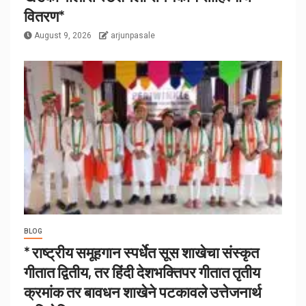
वितरण*
August 9, 2026
arjunpasale
BLOG
* राष्ट्रीय समूहगान स्पर्धेत सूस शाखेचा संस्कृत
गीतात द्वितीय, तर हिंदी देशभक्तिपर गीतात तृतीय
क्रमांक तर बावधन शाखेने पटकावले उत्तेजनार्थ