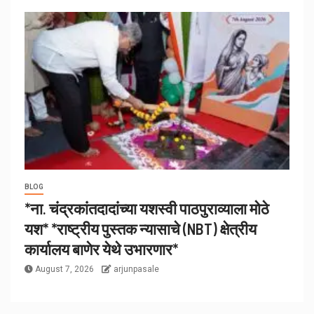
BLOG
*ना. चंद्रकांतदादांच्या यशस्वी पाठपुराव्याला मोठे
यश* *राष्ट्रीय पुस्तक न्यासाचे (NBT) क्षेत्रीय
कार्यालय बाणेर येथे उभारणार*
August 7, 2026
arjunpasale