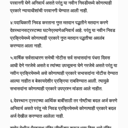
परवानगी घेणे अनिवार्य असते परंतु या नवीन निवडीमध्ये कोणत्याही
प्रकारे न्यायाधीशांची परवानगी घेण्यात आली नाही.
४.पदाधिकारी निवड करताना गुप्त मतदान पद्धतीने मतदान करणे
देवस्थानसट्रस्टच्या घटनेप्रमाणेअनिवार्य आहे. परंतु या नवीन निवड
प्रक्रियेमध्ये कोणत्याही प्रकारे गुप्त मतदान पद्धतीचा अवलंब
करण्यात आला नाही.
५.वार्षिक सर्वसाधारण सभेची नोटीस सर्व सभासदांना पंधरा दिवस
आधी देणे गरजेचे असते व त्यांच्या उपसूचना घेणे गरजेचे असते परंतु या
नवीन प्रक्रियेमध्ये असे कोणत्याही प्रकारे सभासदांना नोटीस देण्यात
आल्या नाहीत व बेकायदेशीर प्रक्रिया राबविण्यात आली. त्यामुळे
सभासदांना कोणत्याही प्रकारे उपप्रश्न मांडता आले नाहीत.
६.देवस्थान ट्रस्टच्या आर्थिक बाबींसाठी तर गोष्टीचा बदल अर्ज करणे
अनिवार्य असते परंतु नवे निवड प्रक्रियेमध्ये कोणत्याही प्रकारे बदल
अर्ज देखील करण्यात आलेला नाही.