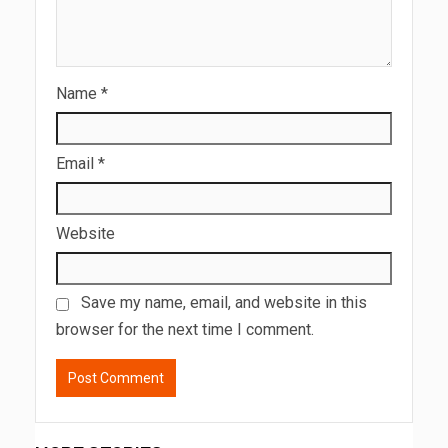
Name
*
Email
*
Website
Save my name, email, and website in this
browser for the next time I comment.