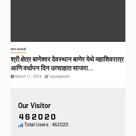
बाणेर-बालेवाडी
श्री क्षेत्र बाणेश्वर देवस्थान बाणेर येथे महाशिवरात्र
आणि वर्धापन दिन उत्साहात साजरा…
March 11, 2024
arjunpasale
Our Visitor
Total Users : 462020