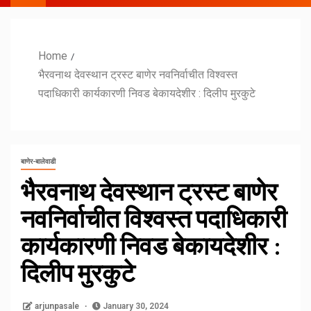
Home
भैरवनाथ देवस्थान ट्रस्ट बाणेर नवनिर्वाचीत विश्वस्त
पदाधिकारी कार्यकारणी निवड बेकायदेशीर : दिलीप मुरकुटे
बाणेर-बालेवाडी
भैरवनाथ देवस्थान ट्रस्ट बाणेर
नवनिर्वाचीत विश्वस्त पदाधिकारी
कार्यकारणी निवड बेकायदेशीर :
दिलीप मुरकुटे
arjunpasale
January 30, 2024