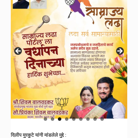
दिलीप मुरकुटे यांनी मांडलेले मुद्दे :