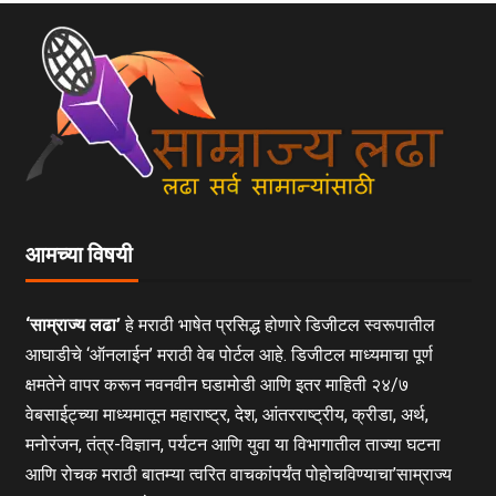
आमच्या विषयी
‘साम्राज्य लढा’
हे मराठी भाषेत प्रसिद्ध होणारे डिजीटल स्वरूपातील
आघाडीचे ‘ऑनलाईन’ मराठी वेब पोर्टल आहे. डिजीटल माध्यमाचा पूर्ण
क्षमतेने वापर करून नवनवीन घडामोडी आणि इतर माहिती २४/७
वेबसाईट्च्या माध्यमातून महाराष्ट्र, देश, आंतरराष्ट्रीय, क्रीडा, अर्थ,
मनोरंजन, तंत्र-विज्ञान, पर्यटन आणि युवा या विभागातील ताज्या घटना
आणि रोचक मराठी बातम्या त्वरित वाचकांपर्यंत पोहोचविण्याचा’साम्राज्य