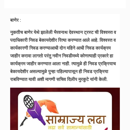
बाणेर :
नुकतीच बाणेर येथे झालेली भैरवनाथ देवस्थान ट्रस्ट ची विश्वस्त व
पदाधिकारी निवड बेकायदेशीर रित्या करण्यात आले आहे. विश्वस्त व
कार्यकारणी निवड करण्याआधी दोन महिने आधी निवड कार्यक्रम
जाहीर करावा लागतो परंतु नवीन निवडीमध्ये कोणत्याही प्रकारे हा
कार्यक्रम जाहीर करण्यात आला नाही. त्यामुळे ही निवड प्रक्रियाच
बेकायदेशीर असल्यामुळे पुन्हा पहिल्यापासून ही निवड प्रक्रिया
राबविण्यात यावी अशी मागणी सचिव दिलीप मुरकुटे यांनी केली.