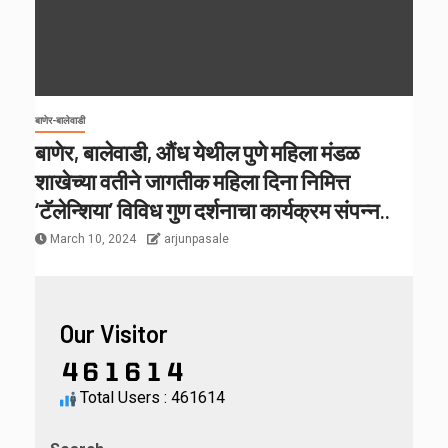
बाणेर-बालेवाडी
बाणेर, बालेवाडी, औंध येथील पुणे महिला मंडळ
शाखेच्या वतीने जागतीक महिला दिना निमित्त
‘टॅलेन्शिया’ विविध गुण दर्शनाचा कार्यक्रम संपन्न..
March 10, 2024
arjunpasale
Our Visitor
Total Users : 461614