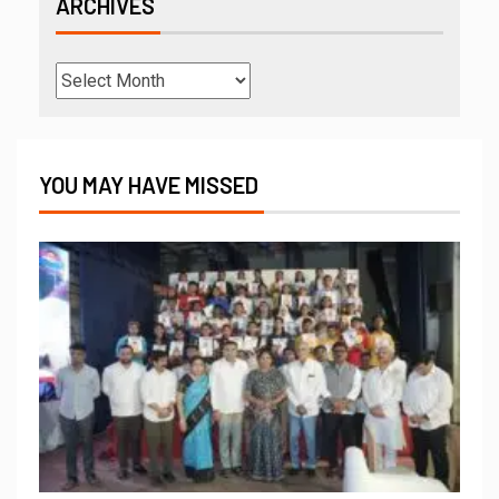
ARCHIVES
YOU MAY HAVE MISSED