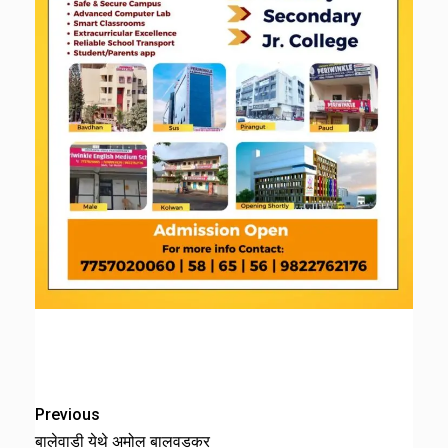
Previous
बालेवाडी येथे अमोल बालवडकर