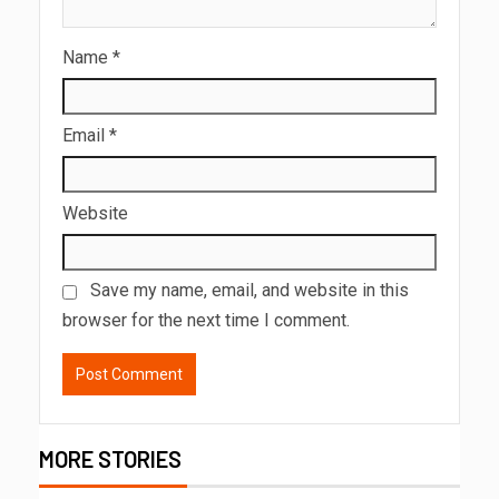
Name
*
Email
*
Website
Save my name, email, and website in this
browser for the next time I comment.
MORE STORIES