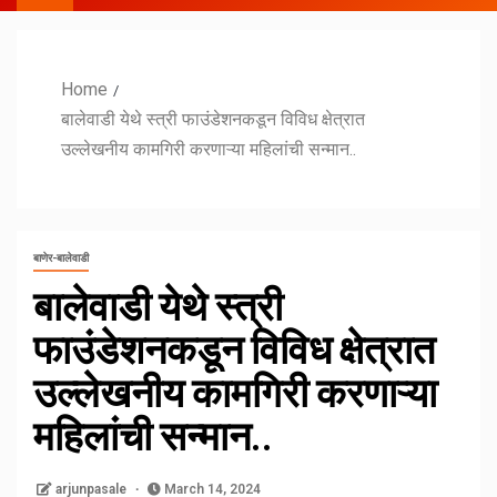
Home
बालेवाडी येथे स्त्री फाउंडेशनकडून विविध क्षेत्रात
उल्लेखनीय कामगिरी करणाऱ्या महिलांची सन्मान..
बाणेर-बालेवाडी
बालेवाडी येथे स्त्री
फाउंडेशनकडून विविध क्षेत्रात
उल्लेखनीय कामगिरी करणाऱ्या
महिलांची सन्मान..
arjunpasale
March 14, 2024