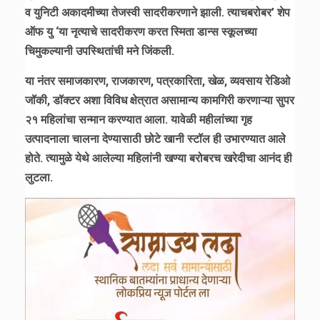
व युनिटी अकादमीच्या तेजस्वी सादरीकरणाने झाली. त्याचबरोबर’ शेप
ऑफ यु ‘या नृत्याचे सादरीकरण करत स्मिता डान्स स्कूलच्या
चिमुकल्यानी उपस्थितांची मने जिंकली.
या नंतर समाजकारण, राजकारण, पत्रकारिता, खेळ, व्यवसाय रेडिओ
जॉकी, डॉक्टर अशा विविध क्षेत्रात असामान्य कामगिरी करणाऱ्या सुपर
२१ महिलांचा सन्मान करण्यात आला. यावेळी महीलांच्या गृह
उत्पादनाला चालना देण्यासाठी छोटे खानी स्टॉल ही उभारण्यात आले
होते. त्यामुळे येथे आलेल्या महिलांनी खण्या बरोबरच खरेदीचा आनंद ही
लुटला.