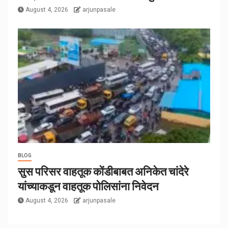
August 4, 2026
arjunpasale
BLOG
सुस परिसर वाहतूक कोंडीबाबत अनिकेत चांदेरे
यांच्याकडून वाहतूक पोलिसांना निवेदन
August 4, 2026
arjunpasale