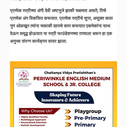
प्रत्येक स्त्रीच्या अंगी देवी अष्टभुजे इतकी सक्षमता असते, तिचे
प्रत्येक अंग विकसित करूयात. प्रत्येक स्त्रीचे सुप्त, असुक्त कला
गुण ओळखून त्यांना चकाकी द्यायचे काम करूयात एकमेकांना साथ
देऊन समृद्ध होऊयात या स्त्री फाउंडेशनच्या तत्त्वाला धरून हा एक
अनुभव संपन्न कार्यक्रम सादर झाला.