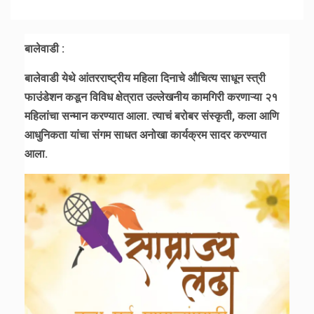
बालेवाडी :
बालेवाडी येथे आंतरराष्ट्रीय महिला दिनाचे औचित्य साधून स्त्री
फाउंडेशन कडून विविध क्षेत्रात उल्लेखनीय कामगिरी करणाऱ्या २१
महिलांचा सन्मान करण्यात आला. त्याचं बरोबर संस्कृती, कला आणि
आधुनिकता यांचा संगम साधत अनोखा कार्यक्रम सादर करण्यात
आला.