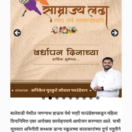
बालेवाडी येथील जगन्नाथ हाऊस येथे स्त्री फाउंडेशनकडून महिला
दिनानिमित्त एका अनोख्या कार्यक्रमाचे आयोजन करण्यात आले. याची
सुरुवात अभिनीती कथ्थक डान्स स्कूलच्या कलाकारांच्या दुर्गा स्तुतीने