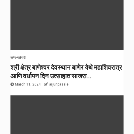
बाणेर-बालेवाडी
श्री क्षेत्र बाणेश्वर देवस्थान बाणेर येथे महाशिवरात्र
आणि वर्धापन दिन उत्साहात साजरा…
March 11, 2024
arjunpasale