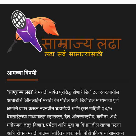
आमच्या विषयी
‘साम्राज्य लढा’
हे मराठी भाषेत प्रसिद्ध होणारे डिजीटल स्वरूपातील
आघाडीचे ‘ऑनलाईन’ मराठी वेब पोर्टल आहे. डिजीटल माध्यमाचा पूर्ण
क्षमतेने वापर करून नवनवीन घडामोडी आणि इतर माहिती २४/७
वेबसाईट्च्या माध्यमातून महाराष्ट्र, देश, आंतरराष्ट्रीय, क्रीडा, अर्थ,
मनोरंजन, तंत्र-विज्ञान, पर्यटन आणि युवा या विभागातील ताज्या घटना
आणि रोचक मराठी बातम्या त्वरित वाचकांपर्यंत पोहोचविण्याचा’साम्राज्य