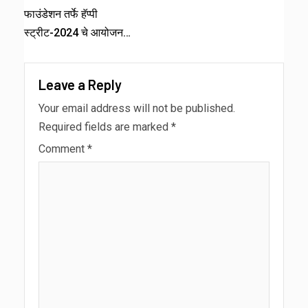
फाउंडेशन तर्फे हॅप्पी
स्ट्रीट-2024 चे आयोजन…
Leave a Reply
Your email address will not be published.
Required fields are marked
*
Comment
*