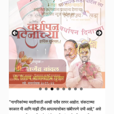
“नागरिकांच्या मदतीसाठी आम्ही सदैव तत्पर आहोत. संकटाच्या
काळात मी आणि माझी टीम आपल्यासोबत खंबीरपणे उभी आहे,” असे