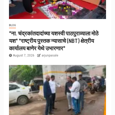
BLOG
*ना. चंद्रकांतदादांच्या यशस्वी पाठपुराव्याला मोठे
यश* *राष्ट्रीय पुस्तक न्यासाचे (NBT) क्षेत्रीय
कार्यालय बाणेर येथे उभारणार*
August 7, 2026
arjunpasale