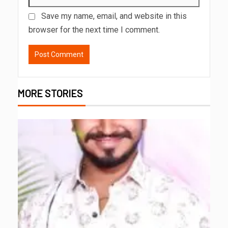
Save my name, email, and website in this
browser for the next time I comment.
MORE STORIES