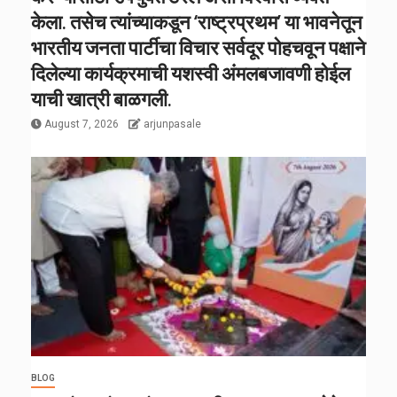
केला. तसेच त्यांच्याकडून ‘राष्ट्रप्रथम’ या भावनेतून
भारतीय जनता पार्टीचा विचार सर्वदूर पोहचवून पक्षाने
दिलेल्या कार्यक्रमाची यशस्वी अंमलबजावणी होईल
याची खात्री बाळगली.
August 7, 2026
arjunpasale
BLOG