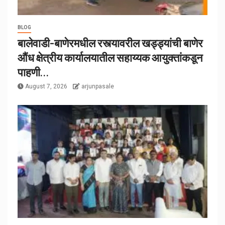
BLOG
बालेवाडी-बाणेरमधील रस्त्यावरील खड्ड्यांची बाणेर
औंध क्षेत्रीय कार्यालयातील सहाय्यक आयुक्तांकडून
पाहणी…
August 7, 2026
arjunpasale