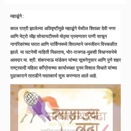
महाळुंगे :
काल रात्री झालेल्या अतिवृष्टीमुळे महाळुंगे येथील शितळा देवी नगर
आणि मेट्रो जॅझ सोसायटीमध्ये मोठ्या प्रमाणावर पाणी साचून
नागरिकांच्या घरात आणि पार्किंगमध्ये शिरल्याने जनजीवन विस्कळीत
झाले. या घटनेची माहिती मिळताच, भोर-राजगड-मुळशी विधानसभेचे
आमदार मा. श्री. शंकरभाऊ मांडेकर यांच्या सूचनेनुसार आणि पुणे शहर
राष्ट्रवादी महिला काँग्रेसच्या कार्याध्यक्षा पुनम विशाल विधाते यांच्या
पुढाकाराने तातडीने मदतकार्य सुरू करण्यात आले आहे.