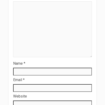
Name
*
Email
*
Website