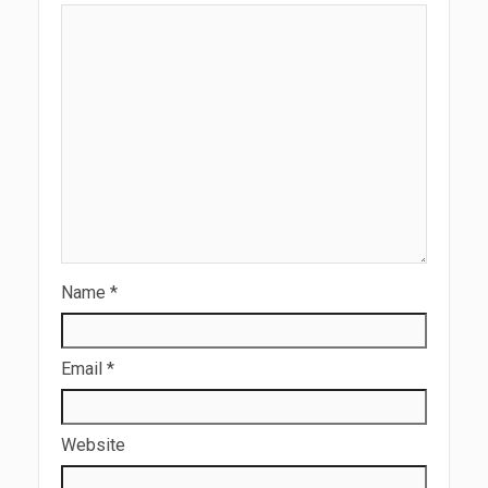
Name
*
Email
*
Website