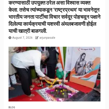
करण्यासाठी उपयुक्त ठरेल असा विश्वास व्यक्त
केला. तसेच त्यांच्याकडून ‘राष्ट्रप्रथम’ या भावनेतून
भारतीय जनता पार्टीचा विचार सर्वदूर पोहचवून पक्षाने
दिलेल्या कार्यक्रमाची यशस्वी अंमलबजावणी होईल
याची खात्री बाळगली.
August 7, 2026
arjunpasale
BLOG