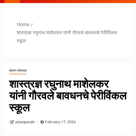
Home
शास्त्रज्ञ रघुनाथ माशेलकर यांनी गौरवले बावधनचे पेरीविंकल
स्कूल
बावधन-कोथरूड
शास्त्रज्ञ रघुनाथ माशेलकर
यांनी गौरवले बावधनचे पेरीविंकल
स्कूल
arjunpasale
February 17, 2024