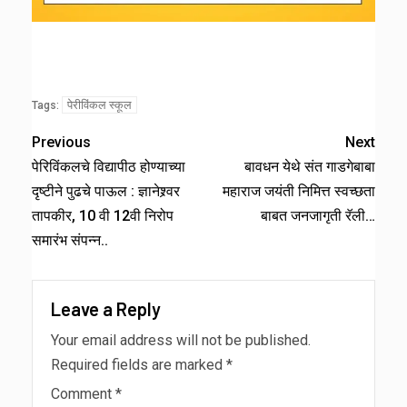
पेरीविंकल स्कूल
Tags:
Previous
Next
पेरिविंकलचे विद्यापीठ होण्याच्या
बावधन येथे संत गाडगेबाबा
दृष्टीने पुढचे पाऊल : ज्ञानेश्र्वर
महाराज जयंती निमित्त स्वच्छता
तापकीर, 10 वी 12वी निरोप
बाबत जनजागृती रॅली…
समारंभ संपन्न..
Leave a Reply
Your email address will not be published.
Required fields are marked
*
Comment
*