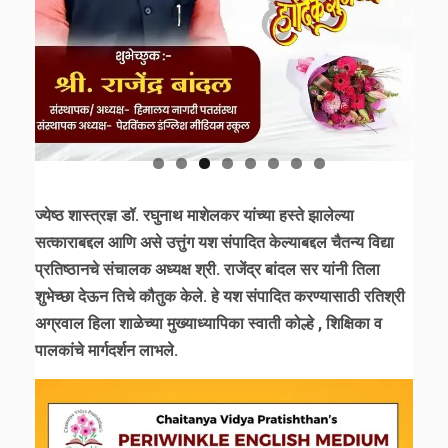
ज्येष्ठ शास्त्रज्ञ डॉ. रघुनाथ माशेलकर यांच्या हस्ते झालेल्या
सत्काराबद्दल आणि असे उत्तुंग यश संपादित केल्याबद्दल चैतन्य विद्या
प्रतिष्ठानचे संचालक अध्यक्ष श्री. राजेंद्र बांदल सर यांनी तिला
शुभेच्छा देऊन तिचे कौतुक केले. हे यश संपादित करण्यासाठी रतिश्री
अग्रवाल हिला शाळेच्या मुख्याध्यापिका स्वाती कोल्हे , शिक्षिका व
पालकांचे मार्गदर्शन लाभले.