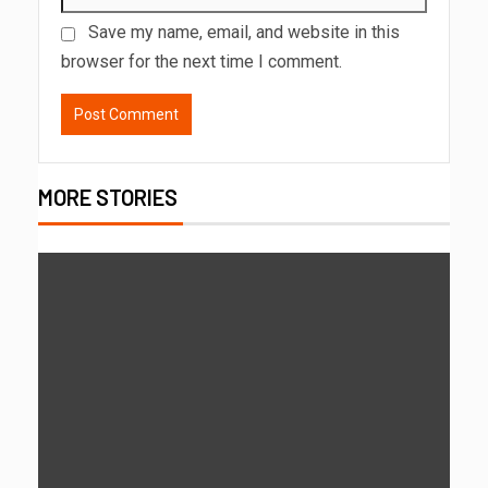
Save my name, email, and website in this
browser for the next time I comment.
MORE STORIES