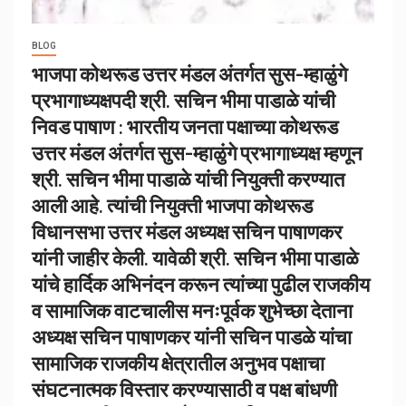
BLOG
भाजपा कोथरूड उत्तर मंडल अंतर्गत सुस-म्हाळुंगे
प्रभागाध्यक्षपदी श्री. सचिन भीमा पाडाळे यांची
निवड पाषाण : भारतीय जनता पक्षाच्या कोथरूड
उत्तर मंडल अंतर्गत सुस-म्हाळुंगे प्रभागाध्यक्ष म्हणून
श्री. सचिन भीमा पाडाळे यांची नियुक्ती करण्यात
आली आहे. त्यांची नियुक्ती भाजपा कोथरूड
विधानसभा उत्तर मंडल अध्यक्ष सचिन पाषाणकर
यांनी जाहीर केली. यावेळी श्री. सचिन भीमा पाडाळे
यांचे हार्दिक अभिनंदन करून त्यांच्या पुढील राजकीय
व सामाजिक वाटचालीस मनःपूर्वक शुभेच्छा देताना
अध्यक्ष सचिन पाषाणकर यांनी सचिन पाडळे यांचा
सामाजिक राजकीय क्षेत्रातील अनुभव पक्षाचा
संघटनात्मक विस्तार करण्यासाठी व पक्ष बांधणी