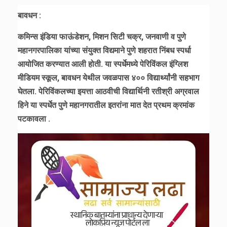
बावधन :
कमिन्स इंडिया फाऊंडेशन, मिशन सिटी चक्र, जनवाणी व पुणे
महानगरपालिका यांच्या संयुक्त विद्यमाने पुणे शहरात निंबध स्पर्धा
आयोजित करण्यात आली होती. या स्पर्धेमध्ये पेरिविंकल इंग्लिश
मीडियम स्कूल, बावधन येथील जवळपास ४०० विद्यार्थ्यांनी सहभाग
घेतला. पेरिविंकलच्या इयत्ता आठवीची विद्यार्थिनी रतीश्री अग्रवाल
हिने या स्पर्धेत पुणे महानगरातील इतरांना मात देत प्रथम क्रमांक
पटकावला .