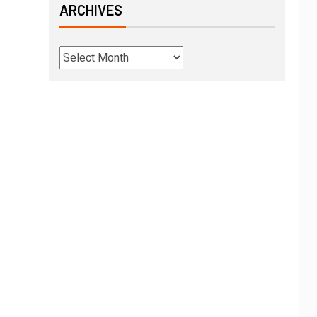
ARCHIVES