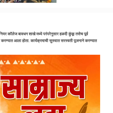
ियर कॉलेज बावधन शाखे मध्ये परंपरेनुसार हळदी कुंकू तसेच पूर्व
 करण्यात आला होता. कार्यक्रमाची सुरुवात सरस्वती पूजनाने करण्यात