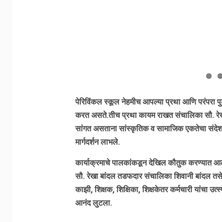
पेरिविंकल स्कूल नेहमीच आपल्या प्रथा आणि परंपरा पु
करत असते.तीच प्रथा कायम राखत संचालिका सौ. रेखा बां
सांगत असताना सांस्कृतिक व सामाजिक एकतेचा संदेश दे
मार्गदर्शन लाभले.
कार्याक्रमाचे पालकांकडून देखिल कौतुक करण्यात आले.
सौ. रेखा बांदल तडफदार संचालिका शिवानी बांदल तसेच म
काझी, शिक्षक, शिक्षिका, शिक्षकेतर कर्मचारी यांचा उत्स
आनंद लुटला.