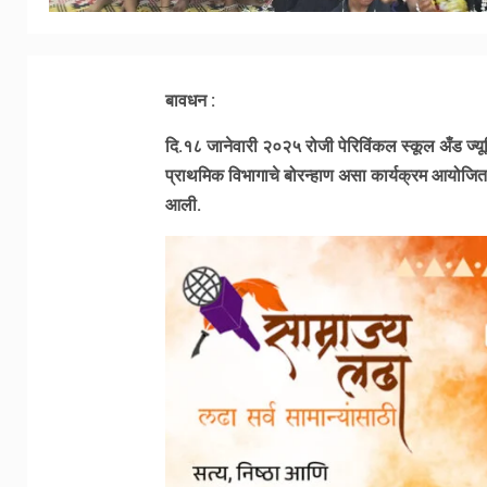
बावधन :
दि.१८ जानेवारी २०२५ रोजी पेरिविंकल स्कूल अँड ज्यून
प्राथमिक विभागाचे बोरन्हाण असा कार्यक्रम आयोजित
आली.