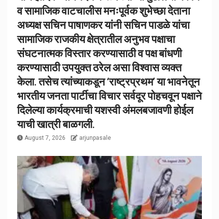
व सामाजिक वाटचालीस मनःपूर्वक शुभेच्छा देताना
अध्यक्ष सचिन पाषाणकर यांनी सचिन पाडळे यांचा
सामाजिक राजकीय क्षेत्रातील अनुभव पक्षाचा
संघटनात्मक विस्तार करण्यासाठी व पक्ष बांधणी
करण्यासाठी उपयुक्त ठरेल असा विश्वास व्यक्त
केला. तसेच त्यांच्याकडून ‘राष्ट्रप्रथम’ या भावनेतून
भारतीय जनता पार्टीचा विचार सर्वदूर पोहचवून पक्षाने
दिलेल्या कार्यक्रमाची यशस्वी अंमलबजावणी होईल
याची खात्री बाळगली.
August 7, 2026
arjunpasale