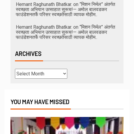
Hemant Raghunath Bhatkar.
on
“मिशन निर्मल” अंतर्गत
स्वच्छता अभियान उत्साहात सुरूच!— अमोल बालवडकर
फाउंडेशनतर्फे परिसर स्वच्छतेसाठी व्यापक मोहीम..
Hemant Raghunath Bhatkar.
on
“मिशन निर्मल” अंतर्गत
स्वच्छता अभियान उत्साहात सुरूच!— अमोल बालवडकर
फाउंडेशनतर्फे परिसर स्वच्छतेसाठी व्यापक मोहीम..
ARCHIVES
YOU MAY HAVE MISSED