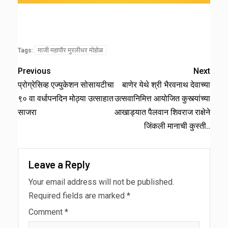
माजी महापौर मुरलीधर मोहोळ
Tags:
Previous
Next
प्रोग्रेसिव्ह एज्युकेशन सोसायटीचा
बाणेर येथे श्री भैरवनाथ देवाच्या
९० वा वर्धापनदिन मोठ्या उत्साहात
उत्सवानिमित्त आयोजित कुस्त्यांच्या
साजरा
आखाड्यात पैलवान शिवराज राक्षेने
जिंकली मानाची कुस्ती..
Leave a Reply
Your email address will not be published.
Required fields are marked
*
Comment
*