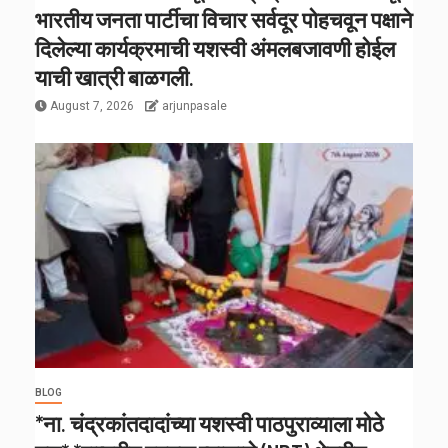
भारतीय जनता पार्टीचा विचार सर्वदूर पोहचवून पक्षाने
दिलेल्या कार्यक्रमाची यशस्वी अंमलबजावणी होईल
याची खात्री बाळगली.
August 7, 2026
arjunpasale
BLOG
*ना. चंद्रकांतदादांच्या यशस्वी पाठपुराव्याला मोठे