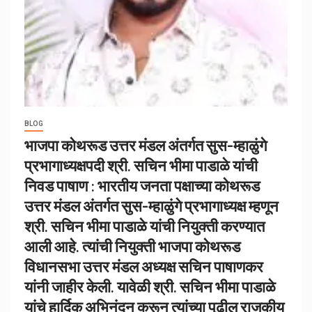
BLOG
भाजपा कोथरूड उत्तर मंडल अंतर्गत सुस-म्हाळुंगे
प्रभागाध्यक्षपदी श्री. सचिन भीमा पाडाळे यांची
निवड पाषाण : भारतीय जनता पक्षाच्या कोथरूड
उत्तर मंडल अंतर्गत सुस-म्हाळुंगे प्रभागाध्यक्ष म्हणून
श्री. सचिन भीमा पाडाळे यांची नियुक्ती करण्यात
आली आहे. त्यांची नियुक्ती भाजपा कोथरूड
विधानसभा उत्तर मंडल अध्यक्ष सचिन पाषाणकर
यांनी जाहीर केली. यावेळी श्री. सचिन भीमा पाडाळे
यांचे हार्दिक अभिनंदन करून त्यांच्या पुढील राजकीय