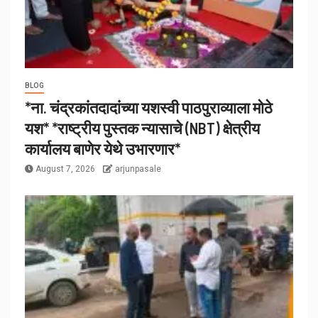
BLOG
*ना. चंद्रकांतदादांच्या यशस्वी पाठपुराव्याला मोठे
यश* *राष्ट्रीय पुस्तक न्यासाचे (NBT) क्षेत्रीय
कार्यालय बाणेर येथे उभारणार*
August 7, 2026
arjunpasale