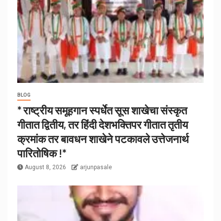
BLOG
* राष्ट्रीय समूहगान स्पर्धेत सूस शाखेचा संस्कृत
गीतात द्वितीय, तर हिंदी देशभक्तिपर गीतात तृतीय
क्रमांक तर बावधन शाखेने पटकावले उत्तेजनार्थ
पारितोषिक !*
August 8, 2026
arjunpasale