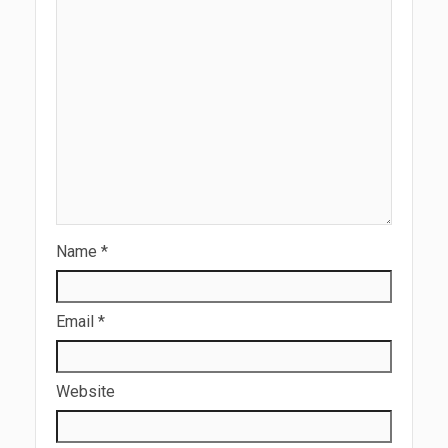
Name
*
Email
*
Website