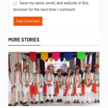
Save my name, email, and website in this
browser for the next time I comment.
MORE STORIES