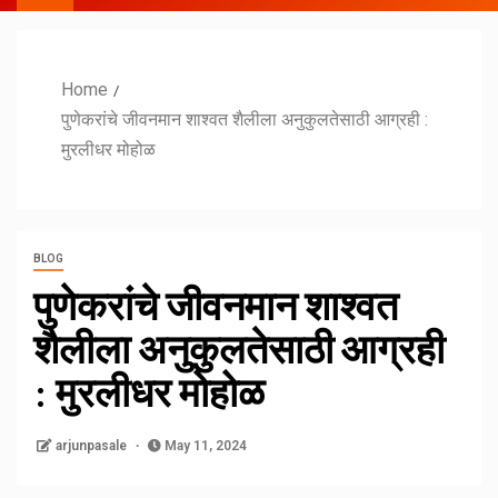
Home
पुणेकरांचे जीवनमान शाश्वत शैलीला अनुकुलतेसाठी आग्रही :
मुरलीधर मोहोळ
BLOG
पुणेकरांचे जीवनमान शाश्वत
शैलीला अनुकुलतेसाठी आग्रही
: मुरलीधर मोहोळ
arjunpasale
May 11, 2024