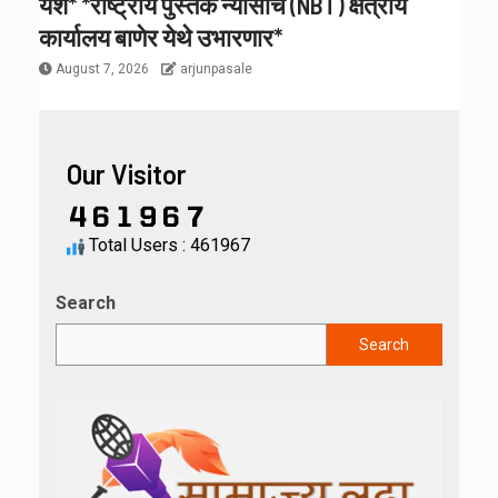
यश* *राष्ट्रीय पुस्तक न्यासाचे (NBT) क्षेत्रीय
कार्यालय बाणेर येथे उभारणार*
August 7, 2026
arjunpasale
Our Visitor
Total Users : 461967
Search
Search