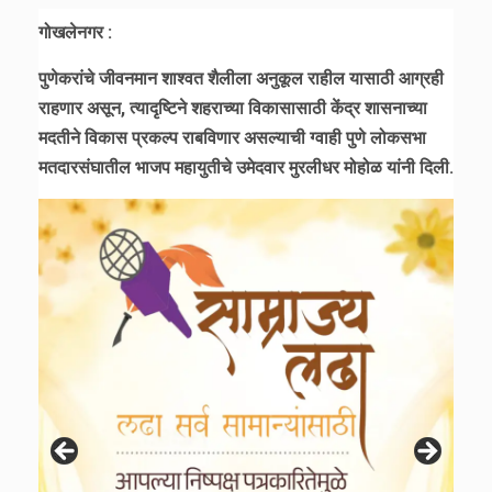
गोखलेनगर :
पुणेकरांचे जीवनमान शाश्वत शैलीला अनुकूल राहील यासाठी आग्रही
राहणार असून, त्यादृष्टिने शहराच्या विकासासाठी केंद्र शासनाच्या
मदतीने विकास प्रकल्प राबविणार असल्याची ग्वाही पुणे लोकसभा
मतदारसंघातील भाजप महायुतीचे उमेदवार मुरलीधर मोहोळ यांनी दिली.