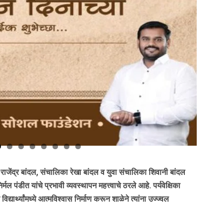
. राजेंद्र बांदल, संचालिका रेखा बांदल व युवा संचालिका शिवानी बांदल
 निर्मल पंडीत यांचे प्रभावी व्यवस्थापन महत्त्वाचे ठरले आहे. पर्यवेक्षिका
यार्थ्यांमध्ये आत्मविश्वास निर्माण करून शाळेने त्यांना उज्ज्वल