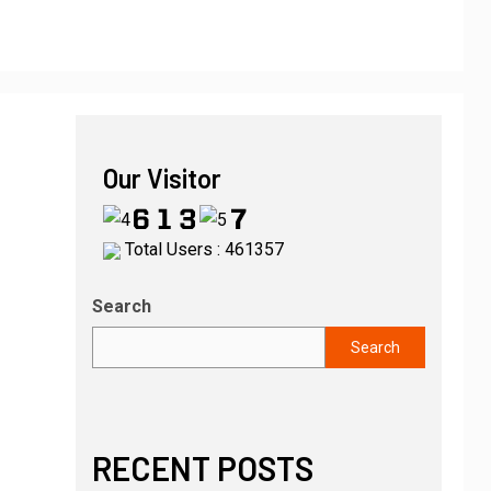
Our Visitor
Total Users : 461357
Search
Search
RECENT POSTS