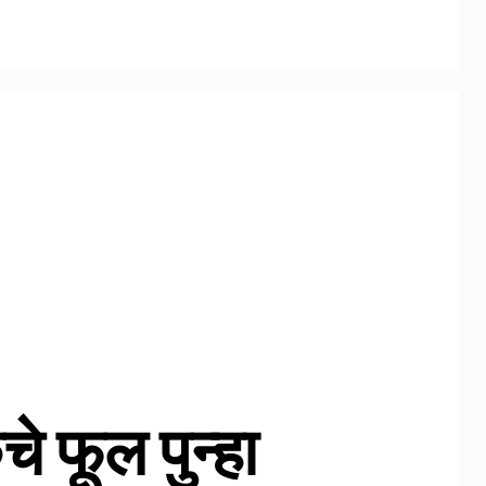
चे फूल पुन्हा