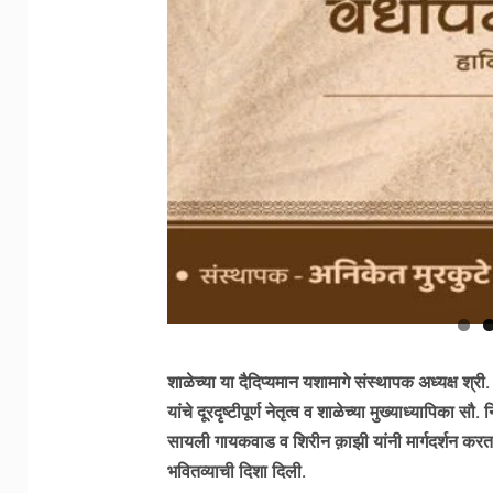
शाळेच्या या दैदिप्यमान यशामागे संस्थापक अध्यक्ष श्री
यांचे दूरदृष्टीपूर्ण नेतृत्व व शाळेच्या मुख्याध्यापिका सौ.
सायली गायकवाड व शिरीन क़ाझी यांनी मार्गदर्शन करत विद्
भवितव्याची दिशा दिली.