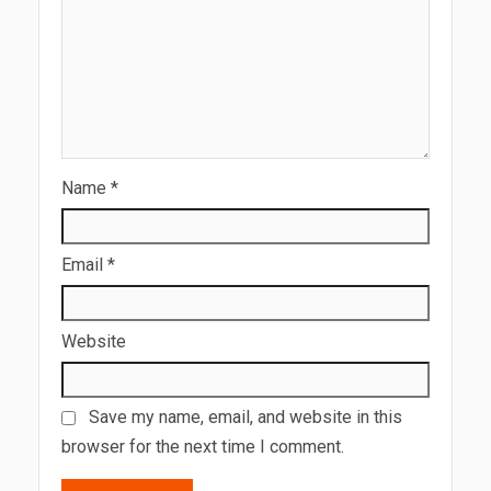
Name
*
Email
*
Website
Save my name, email, and website in this
browser for the next time I comment.