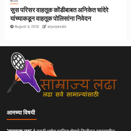
BLOG
सुस परिसर वाहतूक कोंडीबाबत अनिकेत चांदेरे
यांच्याकडून वाहतूक पोलिसांना निवेदन
August 4, 2026
arjunpasale
आमच्या विषयी