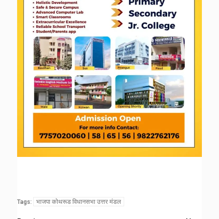
भाजपा कोथरूड विधानसभा उत्तर मंडल
Tags: