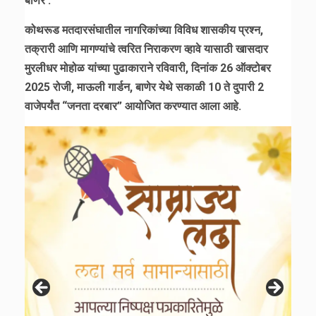
बाणेर :
कोथरूड मतदारसंघातील नागरिकांच्या विविध शासकीय प्रश्न,
तक्रारी आणि मागण्यांचे त्वरित निराकरण व्हावे यासाठी खासदार
मुरलीधर मोहोळ यांच्या पुढाकाराने रविवारी, दिनांक 26 ऑक्टोबर
2025 रोजी, माऊली गार्डन, बाणेर येथे सकाळी 10 ते दुपारी 2
वाजेपर्यंत “जनता दरबार” आयोजित करण्यात आला आहे.