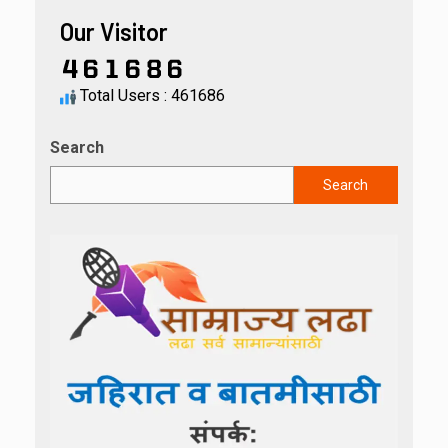
Our Visitor
Total Users : 461686
Search
Search