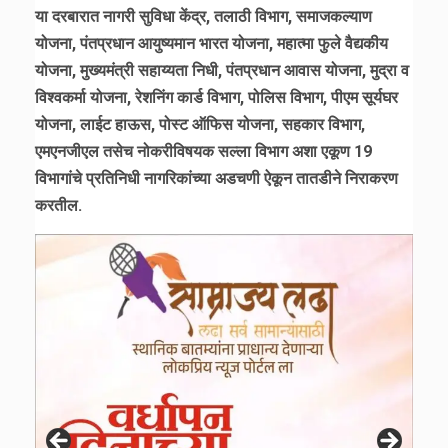
या दरबारात नागरी सुविधा केंद्र, तलाठी विभाग, समाजकल्याण
योजना, पंतप्रधान आयुष्यमान भारत योजना, महात्मा फुले वैद्यकीय
योजना, मुख्यमंत्री सहाय्यता निधी, पंतप्रधान आवास योजना, मुद्रा व
विश्वकर्मा योजना, रेशनिंग कार्ड विभाग, पोलिस विभाग, पीएम सूर्यघर
योजना, लाईट हाऊस, पोस्ट ऑफिस योजना, सहकार विभाग,
एमएनजीएल तसेच नोकरीविषयक सल्ला विभाग अशा एकूण 19
विभागांचे प्रतिनिधी नागरिकांच्या अडचणी ऐकून तातडीने निराकरण
करतील.