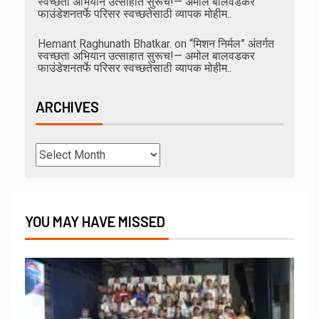
स्वच्छता अभियान उत्साहात सुरूच!— अमोल बालवडकर
फाउंडेशनतर्फे परिसर स्वच्छतेसाठी व्यापक मोहीम..
Hemant Raghunath Bhatkar.
on
“मिशन निर्मल” अंतर्गत
स्वच्छता अभियान उत्साहात सुरूच!— अमोल बालवडकर
फाउंडेशनतर्फे परिसर स्वच्छतेसाठी व्यापक मोहीम..
ARCHIVES
YOU MAY HAVE MISSED