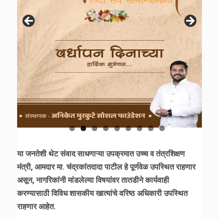
या जनतेशी थेट संवाद साधणाऱ्या उपक्रमात उच्च व तंत्रशिक्षण
मंत्री, आमदार मा. चंद्रकांतदादा पाटील हे पूर्णवेळ उपस्थित राहणार
असून, नागरिकांनी मांडलेल्या विषयांवर तातडीने कार्यवाही
करण्यासाठी विविध शासकीय खात्यांचे वरिष्ठ अधिकारी उपस्थित
राहणार आहेत.