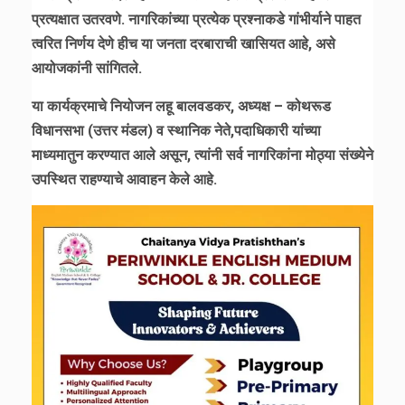
प्रत्यक्षात उतरवणे. नागरिकांच्या प्रत्येक प्रश्नाकडे गांभीर्याने पाहत
त्वरित निर्णय देणे हीच या जनता दरबाराची खासियत आहे, असे
आयोजकांनी सांगितले.
या कार्यक्रमाचे नियोजन लहू बालवडकर, अध्यक्ष – कोथरूड
विधानसभा (उत्तर मंडल) व स्थानिक नेते,पदाधिकारी यांच्या
माध्यमातुन करण्यात आले असून, त्यांनी सर्व नागरिकांना मोठ्या संख्येने
उपस्थित राहण्याचे आवाहन केले आहे.