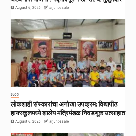
August 6, 2026
arjunpasale
BLOG
लोकशाही संस्कारांचा अनोखा उपक्रम; विद्यापीठ
हायस्कूलमध्ये शालेय मंत्रिमंडळ निवडणूक उत्साहात
August 6, 2026
arjunpasale