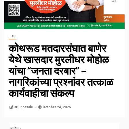
BLOG
कोथरूड मतदारसंघात बाणेर
येथे खासदार मुरलीधर मोहोळ
यांचा “जनता दरबार” –
नागरिकांच्या प्रश्नांवर तत्काळ
कार्यवाहीचा संकल्प
arjunpasale
October 24, 2025