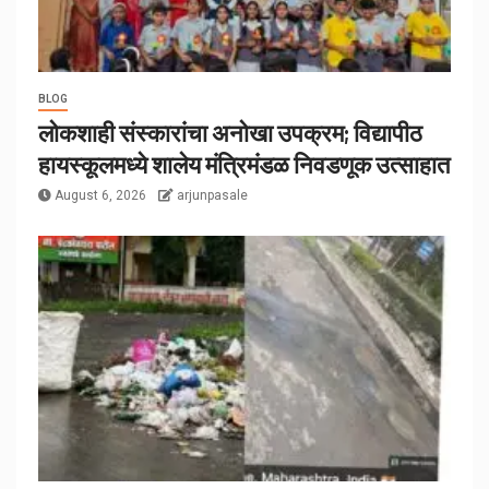
BLOG
लोकशाही संस्कारांचा अनोखा उपक्रम; विद्यापीठ
हायस्कूलमध्ये शालेय मंत्रिमंडळ निवडणूक उत्साहात
August 6, 2026
arjunpasale