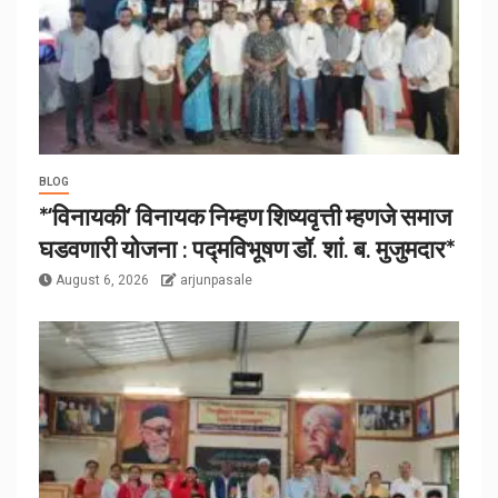
BLOG
*‘विनायकी’ विनायक निम्हण शिष्यवृत्ती म्हणजे समाज
घडवणारी योजना : पद्मविभूषण डॉ. शां. ब. मुजुमदार*
August 6, 2026
arjunpasale