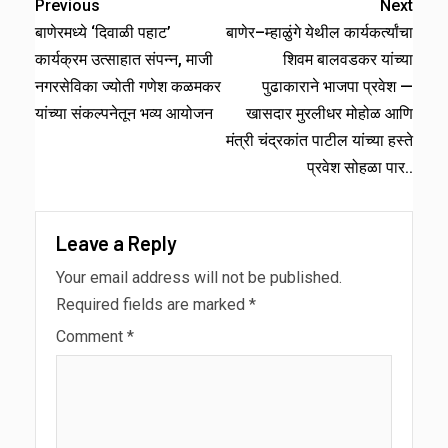
Previous
Next
बाणेरमध्ये ‘दिवाळी पहाट’
बाणेर–म्हाळुंगे येथील कार्यकर्त्यांचा
कार्यक्रम उत्साहात संपन्न, माजी
शिवम बालवडकर यांच्या
नगरसेविका ज्योती गणेश कळमकर
पुढाकाराने भाजपा प्रवेश —
यांच्या संकल्पनेतून भव्य आयोजन
खासदार मुरलीधर मोहोळ आणि
मंत्री चंद्रकांत पाटील यांच्या हस्ते
प्रवेश सोहळा पार..
Leave a Reply
Your email address will not be published.
Required fields are marked
*
Comment
*