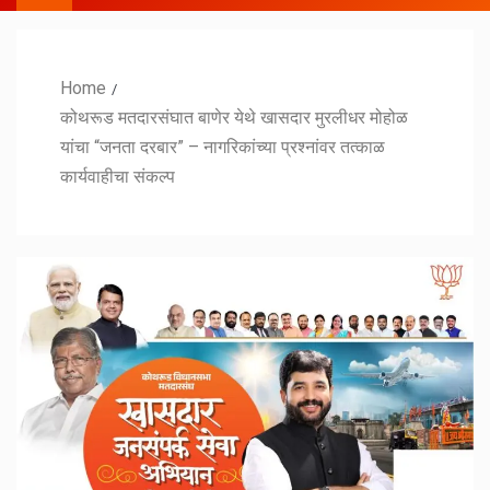
Home
कोथरूड मतदारसंघात बाणेर येथे खासदार मुरलीधर मोहोळ
यांचा “जनता दरबार” – नागरिकांच्या प्रश्नांवर तत्काळ
कार्यवाहीचा संकल्प