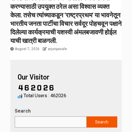
करण्यासाठी उपयुक्त ठरेल असा विश्वास व्यक्त
केला. तसेच त्यांच्याकडून ‘राष्ट्रप्रथम’ या भावनेतून
भारतीय जनता पार्टीचा विचार सर्वदूर पोहचवून पक्षाने
दिलेल्या कार्यक्रमाची यशस्वी अंमलबजावणी होईल
याची खात्री बाळगली.
August 7, 2026
arjunpasale
Our Visitor
Total Users : 462026
Search
Search