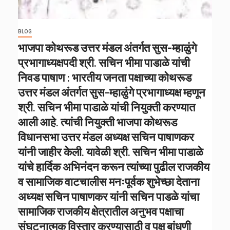
BLOG
भाजपा कोथरूड उत्तर मंडल अंतर्गत सुस-म्हाळुंगे
प्रभागाध्यक्षपदी श्री. सचिन भीमा पाडाळे यांची
निवड पाषाण : भारतीय जनता पक्षाच्या कोथरूड
उत्तर मंडल अंतर्गत सुस-म्हाळुंगे प्रभागाध्यक्ष म्हणून
श्री. सचिन भीमा पाडाळे यांची नियुक्ती करण्यात
आली आहे. त्यांची नियुक्ती भाजपा कोथरूड
विधानसभा उत्तर मंडल अध्यक्ष सचिन पाषाणकर
यांनी जाहीर केली. यावेळी श्री. सचिन भीमा पाडाळे
यांचे हार्दिक अभिनंदन करून त्यांच्या पुढील राजकीय
व सामाजिक वाटचालीस मनःपूर्वक शुभेच्छा देताना
अध्यक्ष सचिन पाषाणकर यांनी सचिन पाडळे यांचा
सामाजिक राजकीय क्षेत्रातील अनुभव पक्षाचा
संघटनात्मक विस्तार करण्यासाठी व पक्ष बांधणी