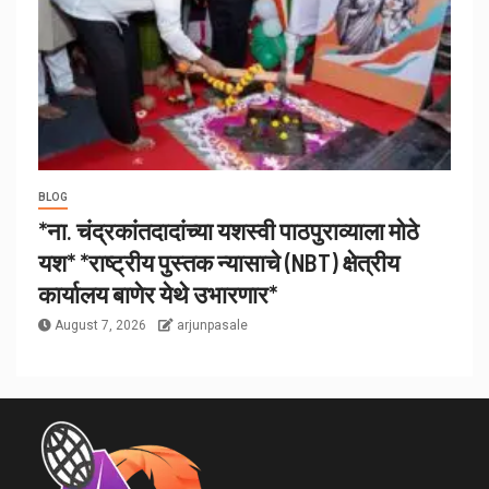
BLOG
*ना. चंद्रकांतदादांच्या यशस्वी पाठपुराव्याला मोठे
यश* *राष्ट्रीय पुस्तक न्यासाचे (NBT) क्षेत्रीय
कार्यालय बाणेर येथे उभारणार*
August 7, 2026
arjunpasale