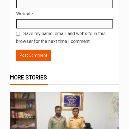
Website
Save my name, email, and website in this
browser for the next time I comment.
MORE STORIES