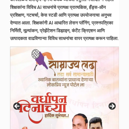
शिक्षकांना विविध AI साधनांचे प्रत्यक्ष प्रात्यक्षिक, हँड्स-ऑन
प्रशिक्षण, गटचर्चा, केस स्टडी आणि प्रत्यक्ष उपयोजनाचा अनुभव
देण्यात आला. शिक्षकांनी AI आधारित लेसन प्लॅनिंग, प्रश्नपत्रिका
निर्मिती, मूल्यांकन, प्रेझेंटेशन डिझाइन, कंटेंट क्रिएशन आणि
उत्पादकता वाढविणाऱ्या विविध साधनांचा वापर प्रत्यक्ष करून पाहिला.