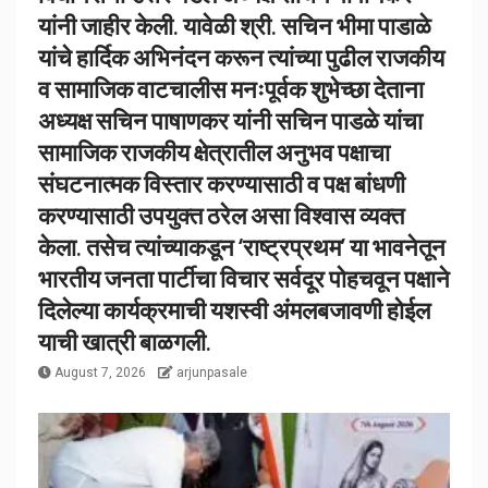
यांनी जाहीर केली. यावेळी श्री. सचिन भीमा पाडाळे
यांचे हार्दिक अभिनंदन करून त्यांच्या पुढील राजकीय
व सामाजिक वाटचालीस मनःपूर्वक शुभेच्छा देताना
अध्यक्ष सचिन पाषाणकर यांनी सचिन पाडळे यांचा
सामाजिक राजकीय क्षेत्रातील अनुभव पक्षाचा
संघटनात्मक विस्तार करण्यासाठी व पक्ष बांधणी
करण्यासाठी उपयुक्त ठरेल असा विश्वास व्यक्त
केला. तसेच त्यांच्याकडून ‘राष्ट्रप्रथम’ या भावनेतून
भारतीय जनता पार्टीचा विचार सर्वदूर पोहचवून पक्षाने
दिलेल्या कार्यक्रमाची यशस्वी अंमलबजावणी होईल
याची खात्री बाळगली.
August 7, 2026
arjunpasale