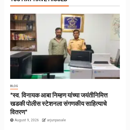
BLOG
*स्व. विनायक आबा निम्हण यांच्या जयंतीनिमित्त
खडकी पोलीस स्टेशनला संगणकीय साहित्याचे
वितरण*
August 9, 2026
arjunpasale