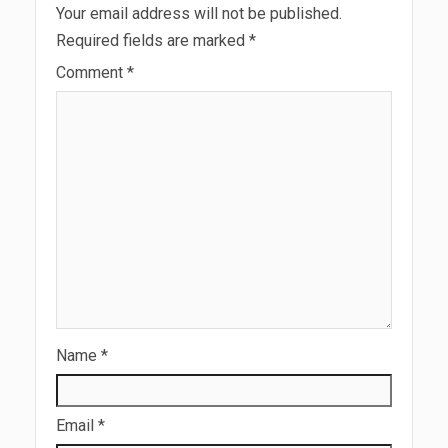
Your email address will not be published.
Required fields are marked
*
Comment
*
Name
*
Email
*