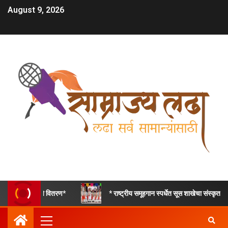
August 9, 2026
* राष्ट्रीय समूहगान स्पर्धेत सूस शाखेचा संस्कृत गीतात द्वितीय, तर हिंदी देशभ