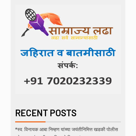
RECENT POSTS
*स्व. विनायक आबा निम्हण यांच्या जयंतीनिमित्त खडकी पोलीस