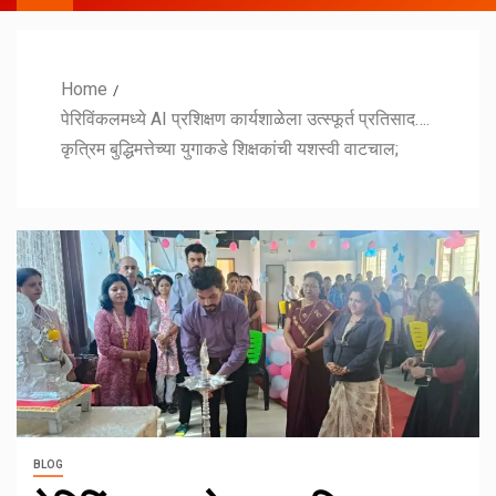
Home
पेरिविंकलमध्ये AI प्रशिक्षण कार्यशाळेला उत्स्फूर्त प्रतिसाद….
कृत्रिम बुद्धिमत्तेच्या युगाकडे शिक्षकांची यशस्वी वाटचाल;
BLOG