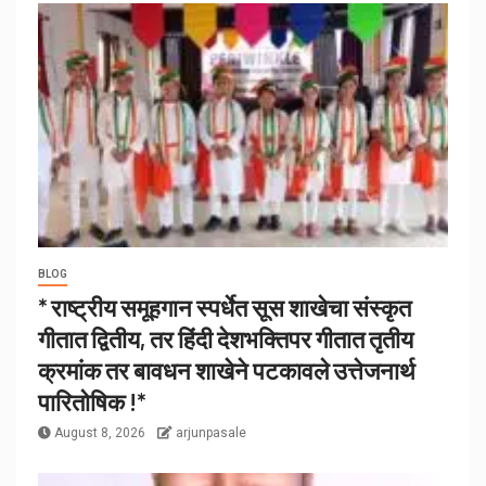
BLOG
* राष्ट्रीय समूहगान स्पर्धेत सूस शाखेचा संस्कृत
गीतात द्वितीय, तर हिंदी देशभक्तिपर गीतात तृतीय
क्रमांक तर बावधन शाखेने पटकावले उत्तेजनार्थ
पारितोषिक !*
August 8, 2026
arjunpasale