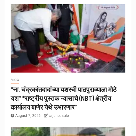
BLOG
*ना. चंद्रकांतदादांच्या यशस्वी पाठपुराव्याला मोठे
यश* *राष्ट्रीय पुस्तक न्यासाचे (NBT) क्षेत्रीय
कार्यालय बाणेर येथे उभारणार*
August 7, 2026
arjunpasale