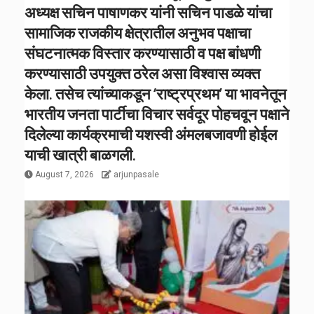
अध्यक्ष सचिन पाषाणकर यांनी सचिन पाडळे यांचा
सामाजिक राजकीय क्षेत्रातील अनुभव पक्षाचा
संघटनात्मक विस्तार करण्यासाठी व पक्ष बांधणी
करण्यासाठी उपयुक्त ठरेल असा विश्वास व्यक्त
केला. तसेच त्यांच्याकडून ‘राष्ट्रप्रथम’ या भावनेतून
भारतीय जनता पार्टीचा विचार सर्वदूर पोहचवून पक्षाने
दिलेल्या कार्यक्रमाची यशस्वी अंमलबजावणी होईल
याची खात्री बाळगली.
August 7, 2026
arjunpasale