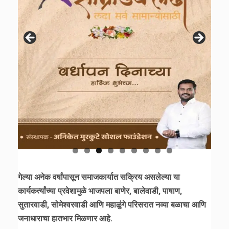
गेल्या अनेक वर्षांपासून समाजकार्यात सक्रिय असलेल्या या
कार्यकर्त्यांच्या प्रवेशामुळे भाजपला बाणेर, बालेवाडी, पाषाण,
सुतारवाडी, सोमेश्वरवाडी आणि महाळुंगे परिसरात नव्या बळाचा आणि
जनाधाराचा हातभार मिळणार आहे.