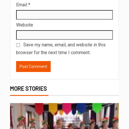
Email
*
Website
Save my name, email, and website in this
browser for the next time I comment.
MORE STORIES