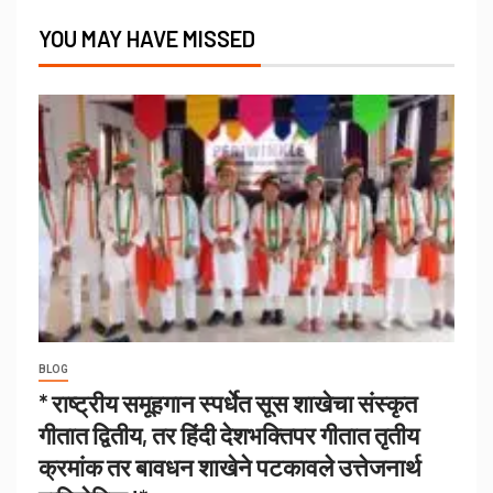
YOU MAY HAVE MISSED
BLOG
* राष्ट्रीय समूहगान स्पर्धेत सूस शाखेचा संस्कृत
गीतात द्वितीय, तर हिंदी देशभक्तिपर गीतात तृतीय
क्रमांक तर बावधन शाखेने पटकावले उत्तेजनार्थ