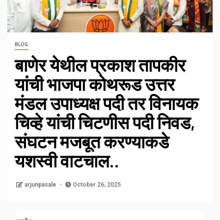
BLOG
बाणेर येथील प्रकाश तापकीर
यांची भाजपा कोथरूड उत्तर
मंडल उपाध्यक्ष पदी तर विनायक
चिव्हे यांची चिटणीस पदी निवड,
संघटन मजबूत करण्याकडे
यशस्वी वाटचाल..
arjunpasale
October 26, 2025