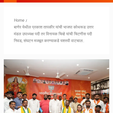
Home
बाणेर येथील प्रकाश तापकीर यांची भाजपा कोथरूड उत्तर
मंडल उपाध्यक्ष पदी तर विनायक चिव्हे यांची चिटणीस पदी
निवड, संघटन मजबूत करण्याकडे यशस्वी वाटचाल..