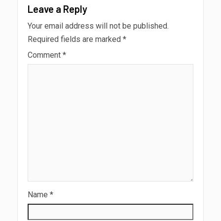
Leave a Reply
Your email address will not be published.
Required fields are marked
*
Comment
*
Name
*