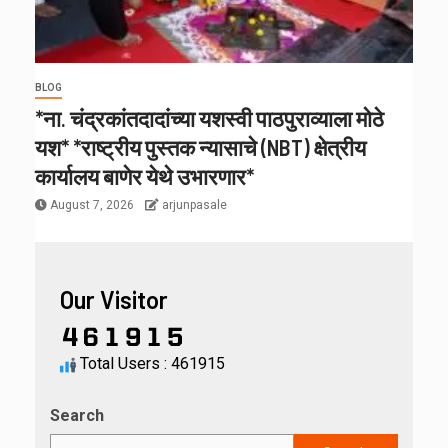
BLOG
*ना. चंद्रकांतदादांच्या यशस्वी पाठपुराव्याला मोठे
यश* *राष्ट्रीय पुस्तक न्यासाचे (NBT) क्षेत्रीय
कार्यालय बाणेर येथे उभारणार*
August 7, 2026
arjunpasale
Our Visitor
Total Users : 461915
Search