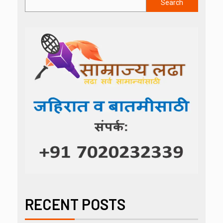
Search
RECENT POSTS