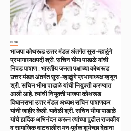
BLOG
भाजपा कोथरूड उत्तर मंडल अंतर्गत सुस-म्हाळुंगे
प्रभागाध्यक्षपदी श्री. सचिन भीमा पाडाळे यांची
निवड पाषाण : भारतीय जनता पक्षाच्या कोथरूड
उत्तर मंडल अंतर्गत सुस-म्हाळुंगे प्रभागाध्यक्ष म्हणून
श्री. सचिन भीमा पाडाळे यांची नियुक्ती करण्यात
आली आहे. त्यांची नियुक्ती भाजपा कोथरूड
विधानसभा उत्तर मंडल अध्यक्ष सचिन पाषाणकर
यांनी जाहीर केली. यावेळी श्री. सचिन भीमा पाडाळे
यांचे हार्दिक अभिनंदन करून त्यांच्या पुढील राजकीय
व सामाजिक वाटचालीस मनःपूर्वक शुभेच्छा देताना