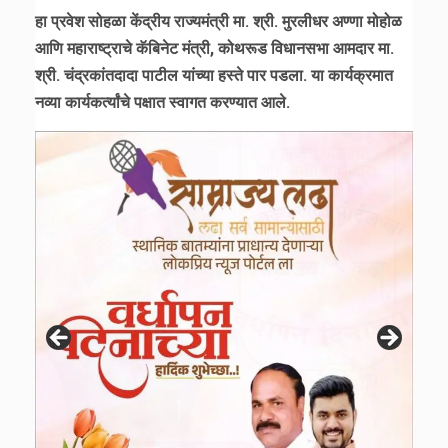
हा प्रवेश सोहळा केंद्रीय राज्यमंत्री मा. श्री. मुरलीधर अण्णा मोहोळ
आणि महाराष्ट्राचे कॅबिनेट मंत्री, कोथरूड विधानसभा आमदार मा.
श्री. चंद्रकांतदादा पाटील यांच्या हस्ते पार पडला. या कार्यक्रमात
नव्या कार्यकर्त्यांचे पक्षात स्वागत करण्यात आले.