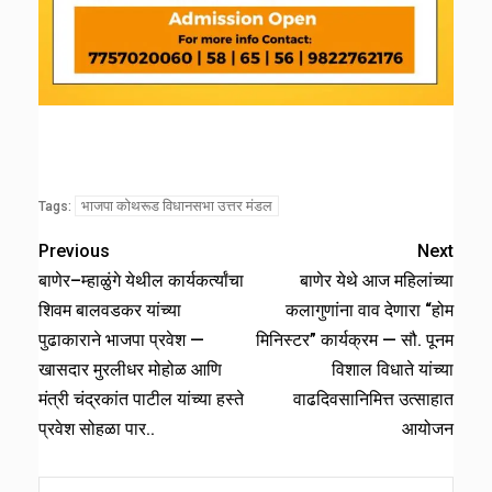
भाजपा कोथरूड विधानसभा उत्तर मंडल
Tags:
Previous
Next
बाणेर–म्हाळुंगे येथील कार्यकर्त्यांचा
बाणेर येथे आज महिलांच्या
शिवम बालवडकर यांच्या
कलागुणांना वाव देणारा “होम
पुढाकाराने भाजपा प्रवेश —
मिनिस्टर” कार्यक्रम — सौ. पूनम
खासदार मुरलीधर मोहोळ आणि
विशाल विधाते यांच्या
मंत्री चंद्रकांत पाटील यांच्या हस्ते
वाढदिवसानिमित्त उत्साहात
प्रवेश सोहळा पार..
आयोजन