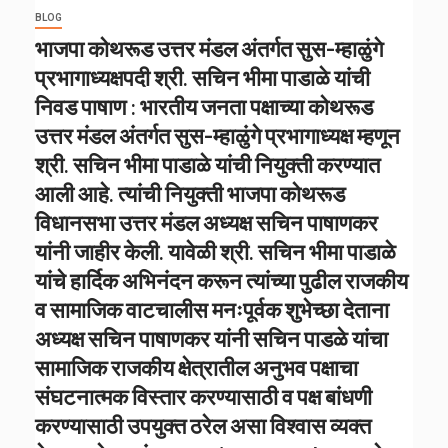
BLOG
भाजपा कोथरूड उत्तर मंडल अंतर्गत सुस-म्हाळुंगे
प्रभागाध्यक्षपदी श्री. सचिन भीमा पाडाळे यांची
निवड पाषाण : भारतीय जनता पक्षाच्या कोथरूड
उत्तर मंडल अंतर्गत सुस-म्हाळुंगे प्रभागाध्यक्ष म्हणून
श्री. सचिन भीमा पाडाळे यांची नियुक्ती करण्यात
आली आहे. त्यांची नियुक्ती भाजपा कोथरूड
विधानसभा उत्तर मंडल अध्यक्ष सचिन पाषाणकर
यांनी जाहीर केली. यावेळी श्री. सचिन भीमा पाडाळे
यांचे हार्दिक अभिनंदन करून त्यांच्या पुढील राजकीय
व सामाजिक वाटचालीस मनःपूर्वक शुभेच्छा देताना
अध्यक्ष सचिन पाषाणकर यांनी सचिन पाडळे यांचा
सामाजिक राजकीय क्षेत्रातील अनुभव पक्षाचा
संघटनात्मक विस्तार करण्यासाठी व पक्ष बांधणी
करण्यासाठी उपयुक्त ठरेल असा विश्वास व्यक्त