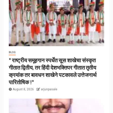
BLOG
* राष्ट्रीय समूहगान स्पर्धेत सूस शाखेचा संस्कृत
गीतात द्वितीय, तर हिंदी देशभक्तिपर गीतात तृतीय
क्रमांक तर बावधन शाखेने पटकावले उत्तेजनार्थ
पारितोषिक !*
August 8, 2026
arjunpasale