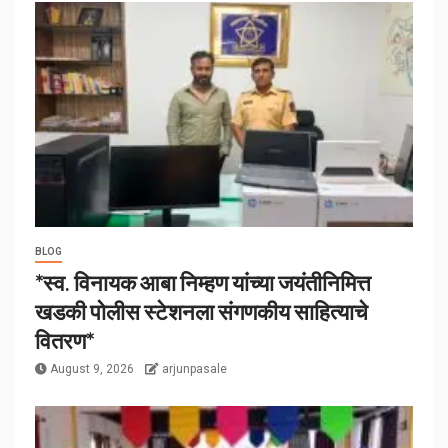
BLOG
*स्व. विनायक आबा निम्हण यांच्या जयंतीनिमित्त
खडकी पोलीस स्टेशनला संगणकीय साहित्याचे
वितरण*
August 9, 2026
arjunpasale