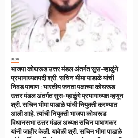
BLOG
भाजपा कोथरूड उत्तर मंडल अंतर्गत सुस-म्हाळुंगे
प्रभागाध्यक्षपदी श्री. सचिन भीमा पाडाळे यांची
निवड पाषाण : भारतीय जनता पक्षाच्या कोथरूड
उत्तर मंडल अंतर्गत सुस-म्हाळुंगे प्रभागाध्यक्ष म्हणून
श्री. सचिन भीमा पाडाळे यांची नियुक्ती करण्यात
आली आहे. त्यांची नियुक्ती भाजपा कोथरूड
विधानसभा उत्तर मंडल अध्यक्ष सचिन पाषाणकर
यांनी जाहीर केली. यावेळी श्री. सचिन भीमा पाडाळे