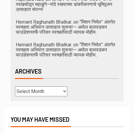
स्वखर्चातून महाळुंगे–नांदे रस्त्याच्या डांबरीकरणाचे भूमिपूजन
उत्साहात संपन्न!
Hemant Raghunath Bhatkar.
on
“मिशन निर्मल” अंतर्गत
स्वच्छता अभियान उत्साहात सुरूच!— अमोल बालवडकर
फाउंडेशनतर्फे परिसर स्वच्छतेसाठी व्यापक मोहीम..
Hemant Raghunath Bhatkar.
on
“मिशन निर्मल” अंतर्गत
स्वच्छता अभियान उत्साहात सुरूच!— अमोल बालवडकर
फाउंडेशनतर्फे परिसर स्वच्छतेसाठी व्यापक मोहीम..
ARCHIVES
YOU MAY HAVE MISSED