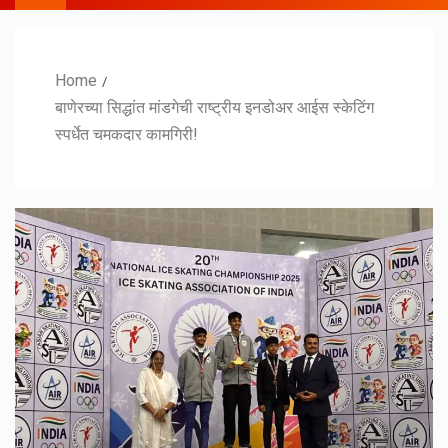
Home
बाणेरच्या सिद्धांत मांडगेची राष्ट्रीय इनडोअर आईस स्केटिंग
स्पर्धेत चमकदार कामगिरी!