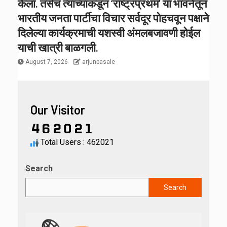
केला. तसेच त्यांच्याकडून ‘राष्ट्रप्रथम’ या भावनेतून
भारतीय जनता पार्टीचा विचार सर्वदूर पोहचवून पक्षाने
दिलेल्या कार्यक्रमाची यशस्वी अंमलबजावणी होईल
याची खात्री बाळगली.
August 7, 2026
arjunpasale
Our Visitor
Total Users : 462021
Search
Search