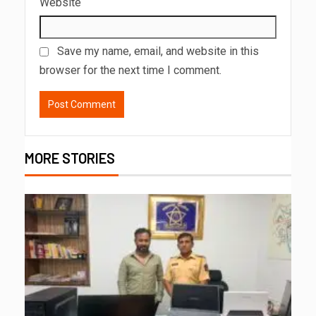
Website
Save my name, email, and website in this
browser for the next time I comment.
MORE STORIES