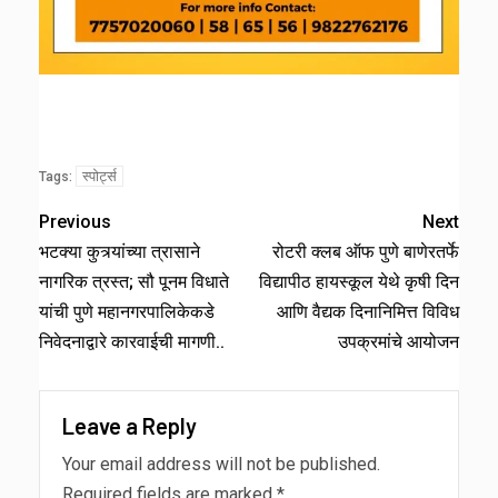
स्पोर्ट्स
Tags:
Previous
Next
भटक्या कुत्र्यांच्या त्रासाने
रोटरी क्लब ऑफ पुणे बाणेरतर्फे
नागरिक त्रस्त; सौ पूनम विधाते
विद्यापीठ हायस्कूल येथे कृषी दिन
यांची पुणे महानगरपालिकेकडे
आणि वैद्यक दिनानिमित्त विविध
निवेदनाद्वारे कारवाईची मागणी..
उपक्रमांचे आयोजन
Leave a Reply
Your email address will not be published.
Required fields are marked
*