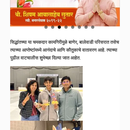
सिद्धांतच्या या चमकदार कामगिरीमुळे बाणेर, बालेवाडी परिसरात तसेच
त्याच्या आप्तेष्टांमध्ये आनंदाचे आणि कौतुकाचे वातावरण आहे. त्याच्या
पुढील वाटचालीस शुभेच्छा दिल्या जात आहेत.