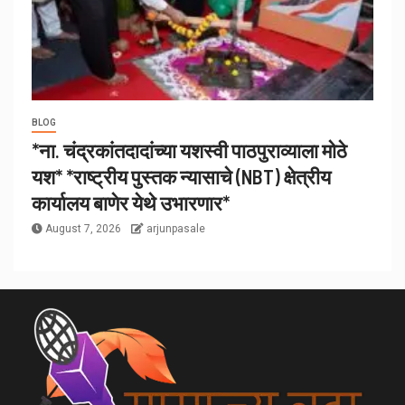
BLOG
*ना. चंद्रकांतदादांच्या यशस्वी पाठपुराव्याला मोठे
यश* *राष्ट्रीय पुस्तक न्यासाचे (NBT) क्षेत्रीय
कार्यालय बाणेर येथे उभारणार*
August 7, 2026
arjunpasale