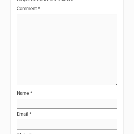
Comment
*
Name
*
Email
*